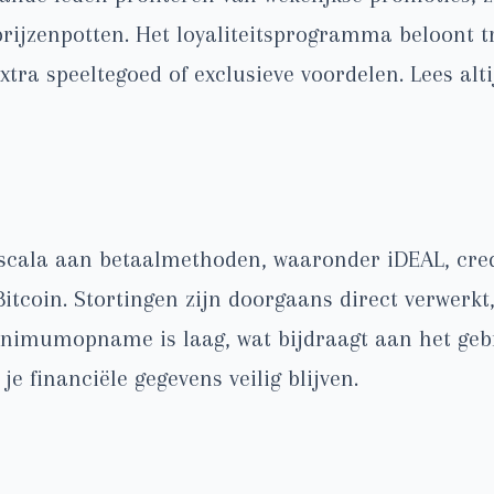
rijzenpotten. Het loyaliteitsprogramma beloont t
tra speeltegoed of exclusieve voordelen. Lees al
scala aan betaalmethoden, waaronder iDEAL, credi
s Bitcoin. Stortingen zijn doorgaans direct verwer
nimumopname is laag, wat bijdraagt aan het gebru
je financiële gegevens veilig blijven.