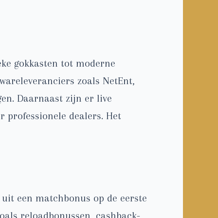
ieke gokkasten tot moderne
wareleveranciers zoals NetEnt,
en. Daarnaast zijn er live
r professionele dealers. Het
 uit een matchbonus op de eerste
 zoals reloadbonussen, cashback-