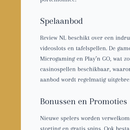
Spelaanbod
Review NL beschikt over een indru
videoslots en tafelspellen. De g
Microgaming en Play’n GO, wat zorg
casinospellen beschikbaar, waaron
aanbod wordt regelmatig uitgebreid
Bonussen en Promoties
Nieuwe spelers worden verwelkom
storting en gratis spins. Ook bes