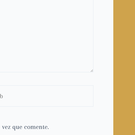
 vez que comente.