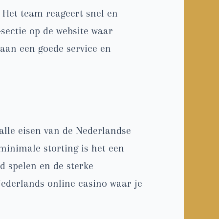
. Het team reageert snel en
sectie op de website waar
 aan een goede service en
alle eisen van de Nederlandse
minimale storting is het een
d spelen en de sterke
Nederlands online casino waar je