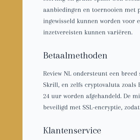
aanbiedingen en toernooien met p
ingewisseld kunnen worden voor ex
inzetvereisten kunnen variëren.
Betaalmethoden
Review NL ondersteunt een breed 
Skrill, en zelfs cryptovaluta zoal
24 uur worden afgehandeld. De mi
beveiligd met SSL-encryptie, zodat 
Klantenservice