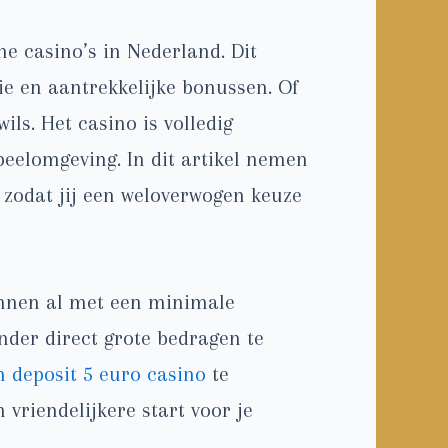
e casino’s in Nederland. Dit
tie en aantrekkelijke bonussen. Of
ils. Het casino is volledig
peelomgeving. In dit artikel nemen
, zodat jij een weloverwogen keuze
unnen al met een minimale
nder direct grote bedragen te
 deposit 5 euro casino
te
vriendelijkere start voor je