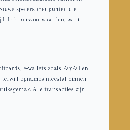
rouwe spelers met punten die
tijd de bonusvoorwaarden, want
tcards, e-wallets zoals PayPal en
kt, terwijl opnames meestal binnen
iksgemak. Alle transacties zijn