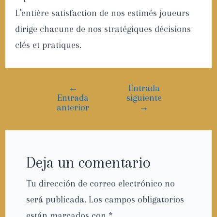
L’entière satisfaction de nos estimés joueurs
dirige chacune de nos stratégiques décisions
clés et pratiques.
←
Entrada
Entrada
siguiente
anterior
→
Deja un comentario
Tu dirección de correo electrónico no
será publicada.
Los campos obligatorios
están marcados con
*