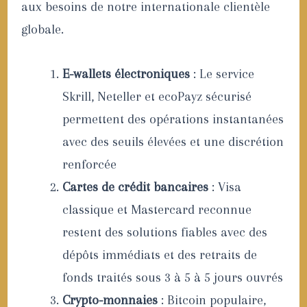
aux besoins de notre internationale clientèle
globale.
E-wallets électroniques
: Le service
Skrill, Neteller et ecoPayz sécurisé
permettent des opérations instantanées
avec des seuils élevées et une discrétion
renforcée
Cartes de crédit bancaires
: Visa
classique et Mastercard reconnue
restent des solutions fiables avec des
dépôts immédiats et des retraits de
fonds traités sous 3 à 5 à 5 jours ouvrés
Crypto-monnaies
: Bitcoin populaire,