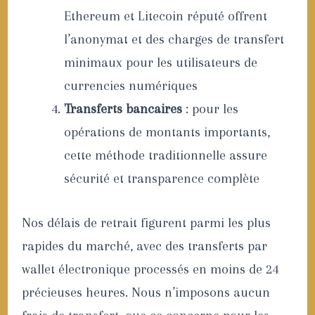
Ethereum et Litecoin réputé offrent
l’anonymat et des charges de transfert
minimaux pour les utilisateurs de
currencies numériques
Transferts bancaires
: pour les
opérations de montants importants,
cette méthode traditionnelle assure
sécurité et transparence complète
Nos délais de retrait figurent parmi les plus
rapides du marché, avec des transferts par
wallet électronique processés en moins de 24
précieuses heures. Nous n’imposons aucun