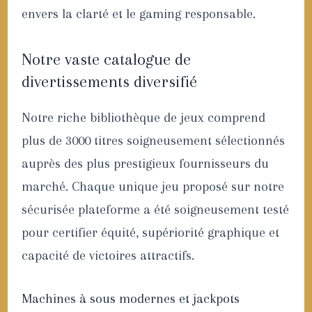
envers la clarté et le gaming responsable.
Notre vaste catalogue de
divertissements diversifié
Notre riche bibliothèque de jeux comprend
plus de 3000 titres soigneusement sélectionnés
auprès des plus prestigieux fournisseurs du
marché. Chaque unique jeu proposé sur notre
sécurisée plateforme a été soigneusement testé
pour certifier équité, supériorité graphique et
capacité de victoires attractifs.
Machines à sous modernes et jackpots