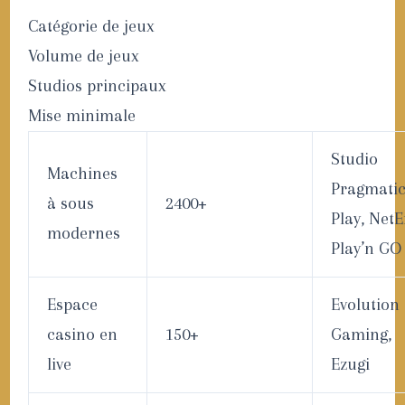
Catégorie de jeux
Volume de jeux
Studios principaux
Mise minimale
Studio
Machines
Pragmati
à sous
2400+
Play, NetE
modernes
Play’n GO
Espace
Evolution
casino en
150+
Gaming,
live
Ezugi