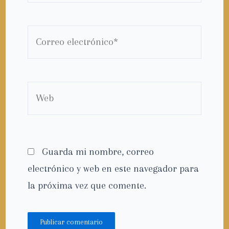
Correo
electrónico*
Web
Guarda mi nombre, correo
electrónico y web en este navegador para
la próxima vez que comente.