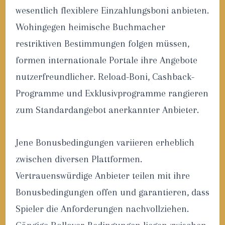
wesentlich flexiblere Einzahlungsboni anbieten.
Wohingegen heimische Buchmacher
restriktiven Bestimmungen folgen müssen,
formen internationale Portale ihre Angebote
nutzerfreundlicher. Reload-Boni, Cashback-
Programme und Exklusivprogramme rangieren
zum Standardangebot anerkannter Anbieter.
Jene Bonusbedingungen variieren erheblich
zwischen diversen Plattformen.
Vertrauenswürdige Anbieter teilen mit ihre
Bonusbedingungen offen und garantieren, dass
Spieler die Anforderungen nachvollziehen.