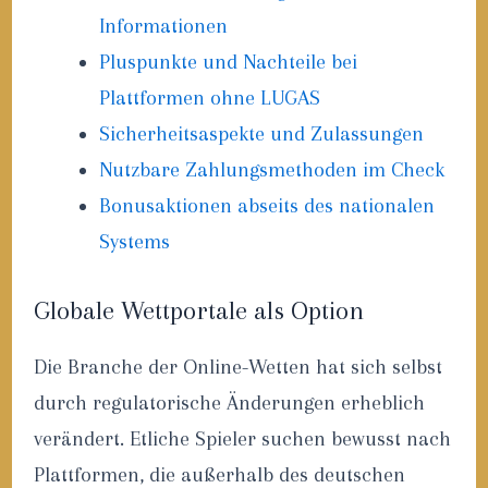
Informationen
Pluspunkte und Nachteile bei
Plattformen ohne LUGAS
Sicherheitsaspekte und Zulassungen
Nutzbare Zahlungsmethoden im Check
Bonusaktionen abseits des nationalen
Systems
Globale Wettportale als Option
Die Branche der Online-Wetten hat sich selbst
durch regulatorische Änderungen erheblich
verändert. Etliche Spieler suchen bewusst nach
Plattformen, die außerhalb des deutschen