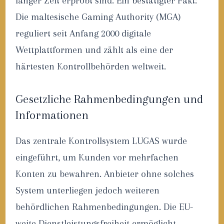
langer Zeit erprobt sind. Ein bestätigter Fakt:
Die maltesische Gaming Authority (MGA)
reguliert seit Anfang 2000 digitale
Wettplattformen und zählt als eine der
härtesten Kontrollbehörden weltweit.
Gesetzliche Rahmenbedingungen und
Informationen
Das zentrale Kontrollsystem LUGAS wurde
eingeführt, um Kunden vor mehrfachen
Konten zu bewahren. Anbieter ohne solches
System unterliegen jedoch weiteren
behördlichen Rahmenbedingungen. Die EU-
weite Dienstleistungsfreiheit ermöglicht