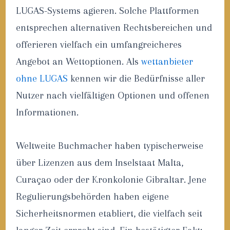
LUGAS-Systems agieren. Solche Plattformen
entsprechen alternativen Rechtsbereichen und
offerieren vielfach ein umfangreicheres
Angebot an Wettoptionen. Als
wettanbieter
ohne LUGAS
kennen wir die Bedürfnisse aller
Nutzer nach vielfältigen Optionen und offenen
Informationen.
Weltweite Buchmacher haben typischerweise
über Lizenzen aus dem Inselstaat Malta,
Curaçao oder der Kronkolonie Gibraltar. Jene
Regulierungsbehörden haben eigene
Sicherheitsnormen etabliert, die vielfach seit