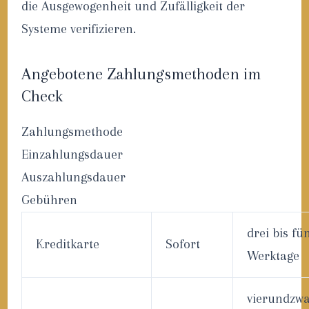
die Ausgewogenheit und Zufälligkeit der
Systeme verifizieren.
Angebotene Zahlungsmethoden im
Check
Zahlungsmethode
Einzahlungsdauer
Auszahlungsdauer
Gebühren
drei bis fü
Kreditkarte
Sofort
Werktage
vierundzwa