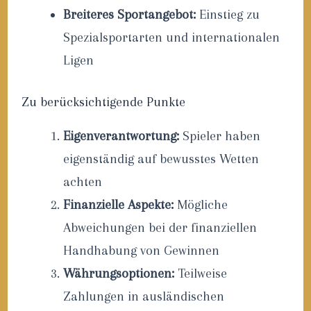
Breiteres Sportangebot:
Einstieg zu
Spezialsportarten und internationalen
Ligen
Zu berücksichtigende Punkte
Eigenverantwortung:
Spieler haben
eigenständig auf bewusstes Wetten
achten
Finanzielle Aspekte:
Mögliche
Abweichungen bei der finanziellen
Handhabung von Gewinnen
Währungsoptionen:
Teilweise
Zahlungen in ausländischen