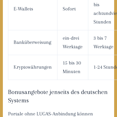
bis
E-Wallets
Sofort
achtundvie
Stunden
ein-drei
3 bis 7
Banküberweisung
Werktage
Werktage
15 bis 30
Kryptowährungen
1-24 Stund
Minuten
Bonusangebote jenseits des deutschen
Systems
Portale ohne LUGAS-Anbindung können