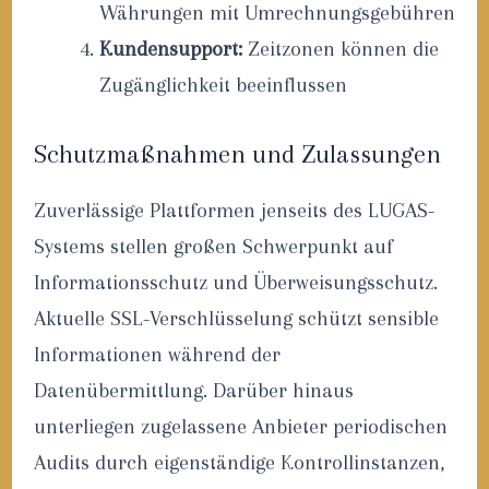
Währungen mit Umrechnungsgebühren
Kundensupport:
Zeitzonen können die
Zugänglichkeit beeinflussen
Schutzmaßnahmen und Zulassungen
Zuverlässige Plattformen jenseits des LUGAS-
Systems stellen großen Schwerpunkt auf
Informationsschutz und Überweisungsschutz.
Aktuelle SSL-Verschlüsselung schützt sensible
Informationen während der
Datenübermittlung. Darüber hinaus
unterliegen zugelassene Anbieter periodischen
Audits durch eigenständige Kontrollinstanzen,