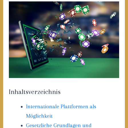
Inhaltsverzeichnis
Internationale Plattformen als
Möglichkeit
Gesetzliche Grundlagen und