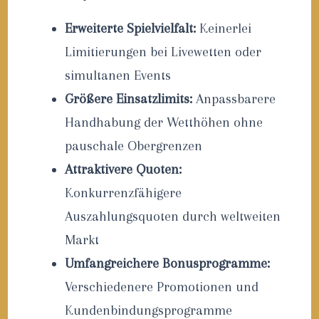
Erweiterte Spielvielfalt:
Keinerlei
Limitierungen bei Livewetten oder
simultanen Events
Größere Einsatzlimits:
Anpassbarere
Handhabung der Wetthöhen ohne
pauschale Obergrenzen
Attraktivere Quoten:
Konkurrenzfähigere
Auszahlungsquoten durch weltweiten
Markt
Umfangreichere Bonusprogramme:
Verschiedenere Promotionen und
Kundenbindungsprogramme