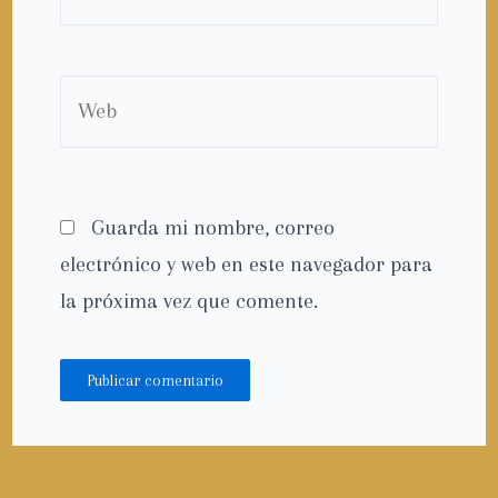
electrónico*
Web
Guarda mi nombre, correo
electrónico y web en este navegador para
la próxima vez que comente.