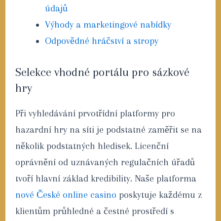
údajů
Výhody a marketingové nabídky
Odpovědné hráčství a stropy
Selekce vhodné portálu pro sázkové
hry
Při vyhledávání prvotřídní platformy pro
hazardní hry na síti je podstatné zaměřit se na
několik podstatných hledisek. Licenční
oprávnění od uznávaných regulačních úřadů
tvoří hlavní základ kredibility. Naše platforma
nové České online casino
poskytuje každému z
klientům průhledné a čestné prostředí s