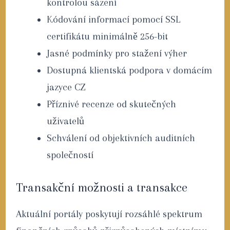
kontrolou sázení
Kódování informací pomocí SSL
certifikátu minimálně 256-bit
Jasné podmínky pro stažení výher
Dostupná klientská podpora v domácím
jazyce CZ
Příznivé recenze od skutečných
uživatelů
Schválení od objektivních auditních
společností
Transakční možnosti a transakce
Aktuální portály poskytují rozsáhlé spektrum