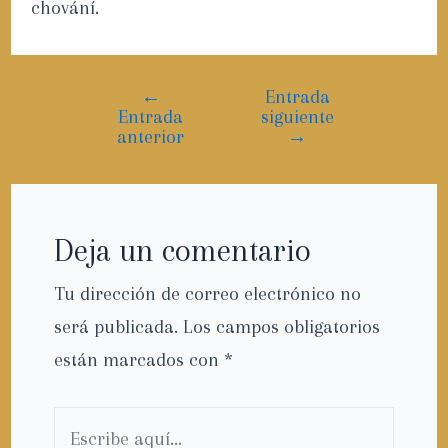
chování.
←
Entrada
Entrada
siguiente
anterior
→
Deja un comentario
Tu dirección de correo electrónico no
será publicada.
Los campos obligatorios
están marcados con
*
Escribe