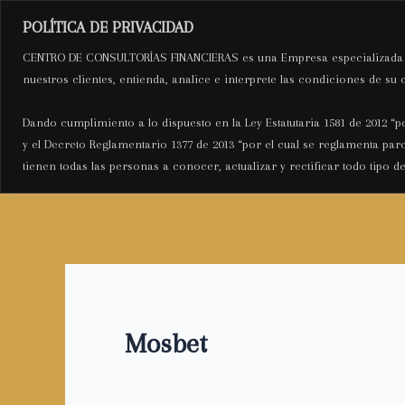
Ir
POLÍTICA DE PRIVACIDAD
al
C.C.F
CENTRO DE CONSULTORÍAS FINANCIERAS es una Empresa especializada de
contenido
nuestros clientes, entienda, analice e interprete las condiciones de su 
Dando cumplimiento a lo dispuesto en la Ley Estatutaria 1581 de 2012 “p
Centro de Consultorías Finan
y el Decreto Reglamentario 1377 de 2013 “por el cual se reglamenta parc
tienen todas las personas a conocer, actualizar y rectificar todo tipo 
Mosbet