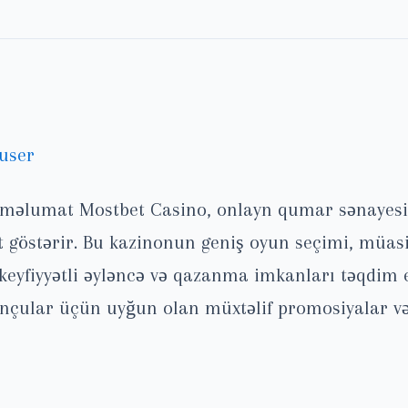
user
əlumat Mostbet Casino, onlayn qumar sənayesin
t göstərir. Bu kazinonun geniş oyun seçimi, müasir
ək keyfiyyətli əyləncə və qazanma imkanları təqdim
unçular üçün uyğun olan müxtəlif promosiyalar və