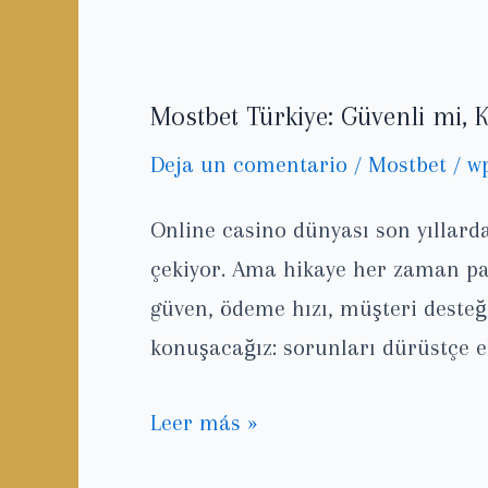
Mostbet Türkiye: Güvenli mi,
Mostbet
Türkiye:
Deja un comentario
/
Mostbet
/
w
Güvenli
Online casino dünyası son yıllard
mi,
çekiyor. Ama hikaye her zaman par
Kazandırıyor
güven, ödeme hızı, müşteri desteğ
mu?
konuşacağız: sorunları dürüstçe 
Gerçekçi
Bir
Leer más »
Rehber