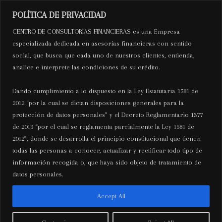
Ir
Mai
POLÍTICA DE PRIVACIDAD
al
C.C.F
CENTRO DE CONSULTORÍAS FINANCIERAS es una Empresa
Men
contenido
especializada dedicada en asesorías financieras con sentido
social, que busca que cada uno de nuestros clientes, entienda,
Centro de Consultorías
analice e interprete las condiciones de su crédito.
Financieras
Dando cumplimiento a lo dispuesto en la Ley Estatutaria 1581 de
2012 “por la cual se dictan disposiciones generales para la
protección de datos personales” y el Decreto Reglamentario 1377
de 2013 “por el cual se reglamenta parcialmente la Ley 1581 de
2012”, donde se desarrolla el principio constitucional que tienen
marketbosworthbrewery.co.uk
todas las personas a conocer, actualizar y rectificar todo tipo de
información recogida o, que haya sido objeto de tratamiento de
datos personales.
Accept All
Online Casino Using Credit Card Safe,
Online