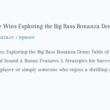
he Wins Exploring the Big Bass Bonanza D
nza.cc
/
wpuser
ns: Exploring the Big Bass Bonanza Demo Table of 
 Sound 4. Bonus Features 5. Strategies for Succes
t player or simply someone who enjoys a thrilling