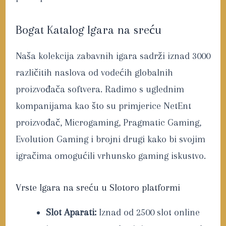
Bogat Katalog Igara na sreću
Naša kolekcija zabavnih igara sadrži iznad 3000
različitih naslova od vodećih globalnih
proizvođača softvera. Radimo s uglednim
kompanijama kao što su primjerice NetEnt
proizvođač, Microgaming, Pragmatic Gaming,
Evolution Gaming i brojni drugi kako bi svojim
igračima omogućili vrhunsko gaming iskustvo.
Vrste Igara na sreću u Slotoro platformi
Slot Aparati:
Iznad od 2500 slot online