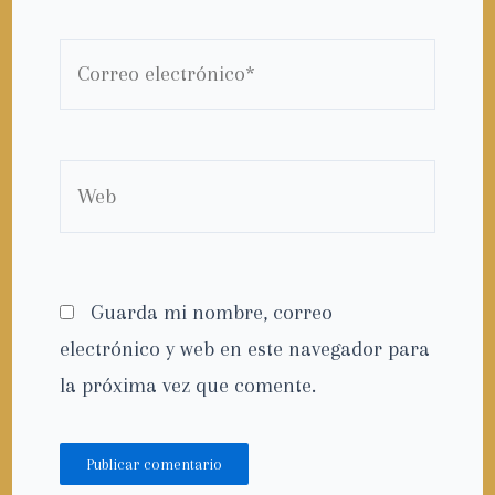
Correo
electrónico*
Web
Guarda mi nombre, correo
electrónico y web en este navegador para
la próxima vez que comente.