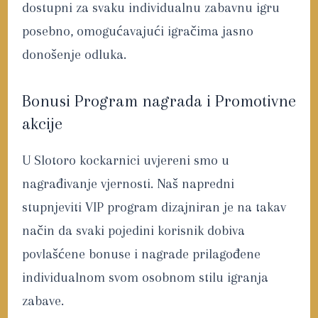
dostupni za svaku individualnu zabavnu igru
posebno, omogućavajući igračima jasno
donošenje odluka.
Bonusi Program nagrada i Promotivne
akcije
U Slotoro kockarnici uvjereni smo u
nagrađivanje vjernosti. Naš napredni
stupnjeviti VIP program dizajniran je na takav
način da svaki pojedini korisnik dobiva
povlašćene bonuse i nagrade prilagođene
individualnom svom osobnom stilu igranja
zabave.