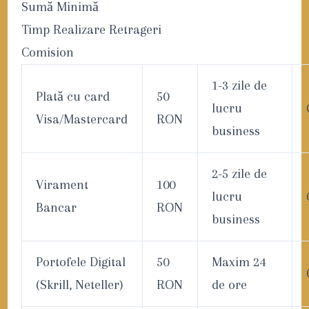
Sumă Minimă
Timp Realizare Retrageri
Comision
1-3 zile de
Plată cu card
50
lucru
Visa/Mastercard
RON
business
2-5 zile de
Virament
100
lucru
Bancar
RON
business
Portofele Digital
50
Maxim 24
(Skrill, Neteller)
RON
de ore