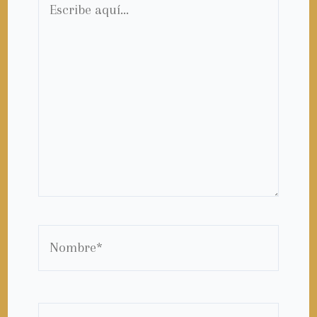
aquí...
Nombre*
Correo