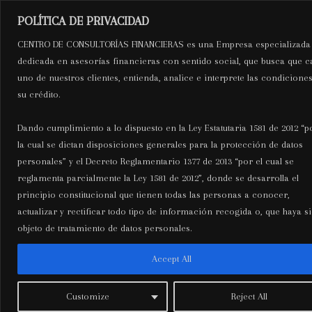
Ir
Navegación
Mai
POLÍTICA DE PRIVACIDAD
al
de
C.C.F
CENTRO DE CONSULTORÍAS FINANCIERAS es una Empresa especializada
Men
contenido
entradas
dedicada en asesorías financieras con sentido social, que busca que c
uno de nuestros clientes, entienda, analice e interprete las condicione
Centro de Consultorías
su crédito.
Financieras
Dando cumplimiento a lo dispuesto en la Ley Estatutaria 1581 de 2012 “p
la cual se dictan disposiciones generales para la protección de datos
personales” y el Decreto Reglamentario 1377 de 2013 “por el cual se
reglamenta parcialmente la Ley 1581 de 2012”, donde se desarrolla el
Lucky Capone Gaming –
principio constitucional que tienen todas las personas a conocer,
actualizar y rectificar todo tipo de información recogida o, que haya s
Experiența Totală de Gambling
objeto de tratamiento de datos personales.
Online în RO
Accept All
Deja un comentario
/ Por
wpuser
/
junio 3, 2026
Customize
Reject All