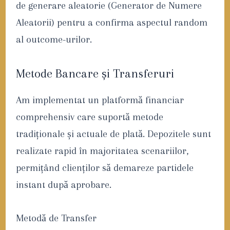
de generare aleatorie (Generator de Numere
Aleatorii) pentru a confirma aspectul random
al outcome-urilor.
Metode Bancare și Transferuri
Am implementat un platformă financiar
comprehensiv care suportă metode
tradiționale și actuale de plată. Depozitele sunt
realizate rapid în majoritatea scenariilor,
permițând clienților să demareze partidele
instant după aprobare.
Metodă de Transfer