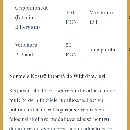
Criptomonede
100
Maximum
(Bitcoin,
RON
12 h
Ethereum)
Vouchere
50
Indisponibil
Prepaid
RON
Normele Nostră Internă de Withdraw-uri
Requesturile de retragere sunt evaluate în cel
mult 24 de h în zilele lucrătoare. Potrivit
politicii interne, retragerea se realizează
folosind similara modalitate aleasă pentru
depunere, cu excluderea scenariilor în care