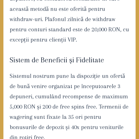
această metodă nu este oferită pentru
withdraw-uri. Plafonul zilnică de withdraw
pentru conturi standard este de 20,000 RON, cu
excepții pentru clienții VIP.
Sistem de Beneficii și Fidelitate
Sistemul nostrum pune la dispoziție un ofertă
de bună venire organizat pe începutoarele 3
depuneri, cumulând recompense de maximum
5,000 RON și 200 de free spins free. Termenii de
wagering sunt fixate la 35 ori pentru
bonusurile de depozit și 40x pentru veniturile
din rotiri free.