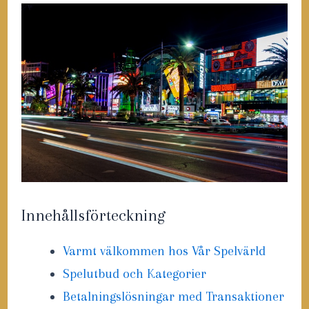
Innehållsförteckning
Varmt välkommen hos Vår Spelvärld
Spelutbud och Kategorier
Betalningslösningar med Transaktioner