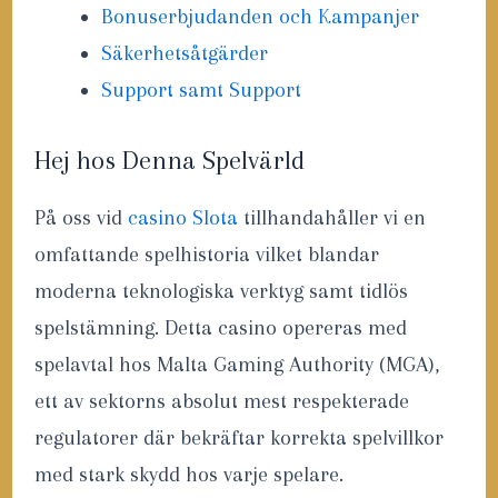
Bonuserbjudanden och Kampanjer
Säkerhetsåtgärder
Support samt Support
Hej hos Denna Spelvärld
På oss vid
casino Slota
tillhandahåller vi en
omfattande spelhistoria vilket blandar
moderna teknologiska verktyg samt tidlös
spelstämning. Detta casino opereras med
spelavtal hos Malta Gaming Authority (MGA),
ett av sektorns absolut mest respekterade
regulatorer där bekräftar korrekta spelvillkor
med stark skydd hos varje spelare.