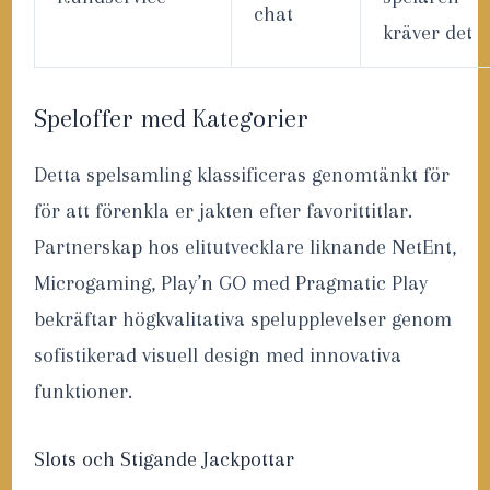
chat
kräver det
Speloffer med Kategorier
Detta spelsamling klassificeras genomtänkt för
för att förenkla er jakten efter favorittitlar.
Partnerskap hos elitutvecklare liknande NetEnt,
Microgaming, Play’n GO med Pragmatic Play
bekräftar högkvalitativa spelupplevelser genom
sofistikerad visuell design med innovativa
funktioner.
Slots och Stigande Jackpottar