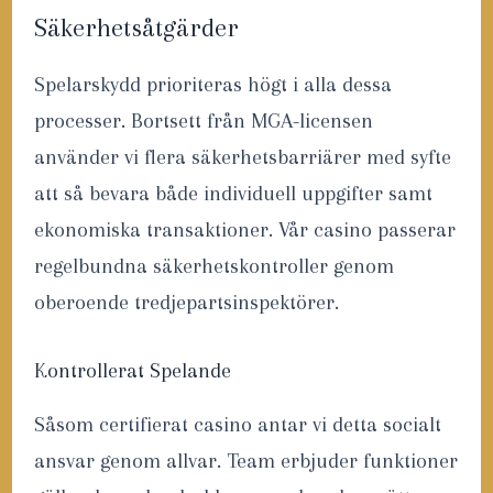
Säkerhetsåtgärder
Spelarskydd prioriteras högt i alla dessa
processer. Bortsett från MGA-licensen
använder vi flera säkerhetsbarriärer med syfte
att så bevara både individuell uppgifter samt
ekonomiska transaktioner. Vår casino passerar
regelbundna säkerhetskontroller genom
oberoende tredjepartsinspektörer.
Kontrollerat Spelande
Såsom certifierat casino antar vi detta socialt
ansvar genom allvar. Team erbjuder funktioner