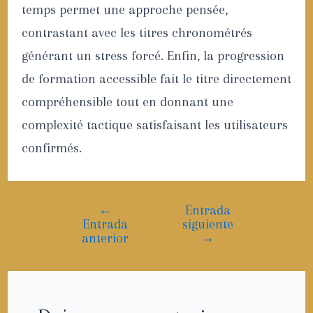
temps permet une approche pensée,
contrastant avec les titres chronométrés
générant un stress forcé. Enfin, la progression
de formation accessible fait le titre directement
compréhensible tout en donnant une
complexité tactique satisfaisant les utilisateurs
confirmés.
←
Entrada
Entrada
siguiente
anterior
→