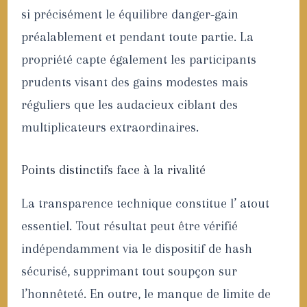
si précisément le équilibre danger-gain
préalablement et pendant toute partie. La
propriété capte également les participants
prudents visant des gains modestes mais
réguliers que les audacieux ciblant des
multiplicateurs extraordinaires.
Points distinctifs face à la rivalité
La transparence technique constitue l’ atout
essentiel. Tout résultat peut être vérifié
indépendamment via le dispositif de hash
sécurisé, supprimant tout soupçon sur
l’honnêteté. En outre, le manque de limite de