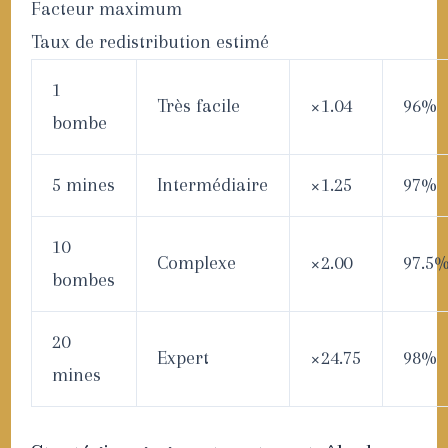
Facteur maximum
Taux de redistribution estimé
1
Très facile
×1.04
96%
bombe
5 mines
Intermédiaire
×1.25
97%
10
Complexe
×2.00
97.5
bombes
20
Expert
×24.75
98%
mines