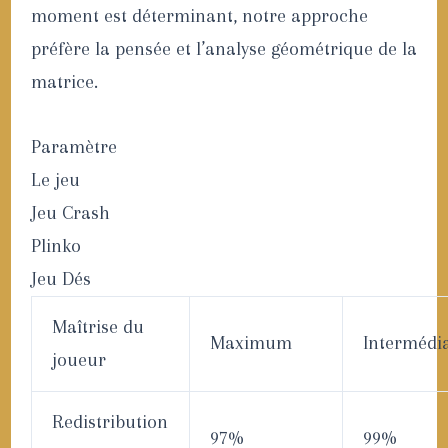
moment est déterminant, notre approche
préfère la pensée et l’analyse géométrique de la
matrice.
Paramètre
Le jeu
Jeu Crash
Plinko
Jeu Dés
Maîtrise du
Maximum
Intermédi
joueur
Redistribution
97%
99%