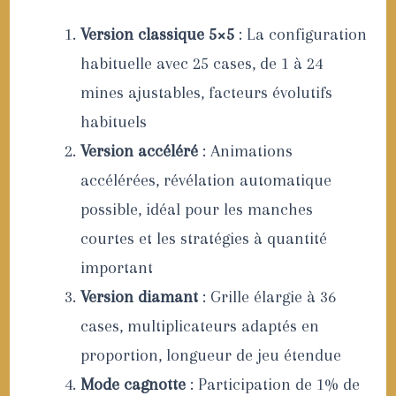
Version classique 5×5
: La configuration
habituelle avec 25 cases, de 1 à 24
mines ajustables, facteurs évolutifs
habituels
Version accéléré
: Animations
accélérées, révélation automatique
possible, idéal pour les manches
courtes et les stratégies à quantité
important
Version diamant
: Grille élargie à 36
cases, multiplicateurs adaptés en
proportion, longueur de jeu étendue
Mode cagnotte
: Participation de 1% de