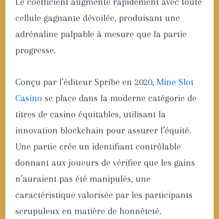
Le coefficient augmente rapidement avec toute
cellule gagnante dévoilée, produisant une
adrénaline palpable à mesure que la partie
progresse.
Conçu par l’éditeur Spribe en 2020,
Mine Slot
Casino
se place dans la moderne catégorie de
titres de casino équitables, utilisant la
innovation blockchain pour assurer l’équité.
Une partie crée un identifiant contrôlable
donnant aux joueurs de vérifier que les gains
n’auraient pas été manipulés, une
caractéristique valorisée par les participants
scrupuleux en matière de honnêteté.