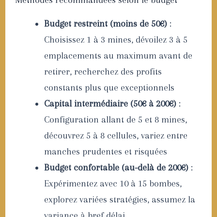
Méthodes recommandées selon le budget
Budget restreint (moins de 50€)
:
Choisissez 1 à 3 mines, dévoilez 3 à 5
emplacements au maximum avant de
retirer, recherchez des profits
constants plus que exceptionnels
Capital intermédiaire (50€ à 200€)
:
Configuration allant de 5 et 8 mines,
découvrez 5 à 8 cellules, variez entre
manches prudentes et risquées
Budget confortable (au-delà de 200€)
:
Expérimentez avec 10 à 15 bombes,
explorez variées stratégies, assumez la
variance à bref délai