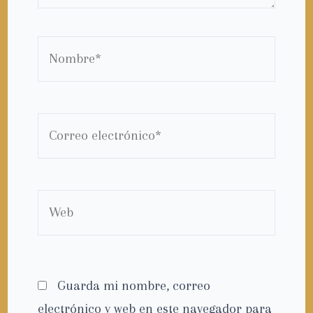
Nombre*
Correo
electrónico*
Web
Guarda mi nombre, correo
electrónico y web en este navegador para