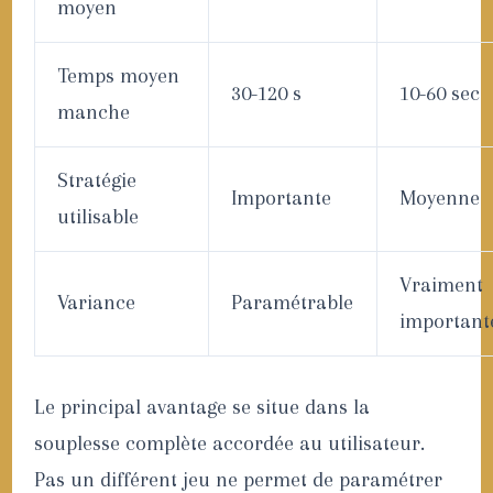
moyen
Temps moyen
30-120 s
10-60 sec
manche
Stratégie
Importante
Moyenne
utilisable
Vraiment
Variance
Paramétrable
important
Le principal avantage se situe dans la
souplesse complète accordée au utilisateur.
Pas un différent jeu ne permet de paramétrer