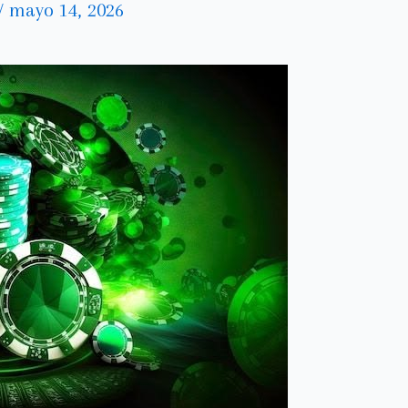
/
mayo 14, 2026