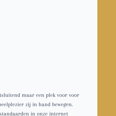
tsluitend maar een plek voor voor
peelplezier zij in hand bewegen.
 standaarden in onze internet