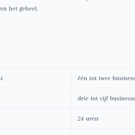
en het geheel.
nt
één tot twee busines
t
drie tot vijf busines
t
24 uren