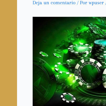
Deja un comentario
/ Por
wpuser