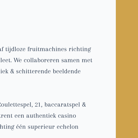
f tijdloze fruitmachines richting
ompleet. We collaboreren samen met
iek & schitterende beeldende
Roulettespel, 21, baccaratspel &
trent een authentiek casino
chting één superieur echelon