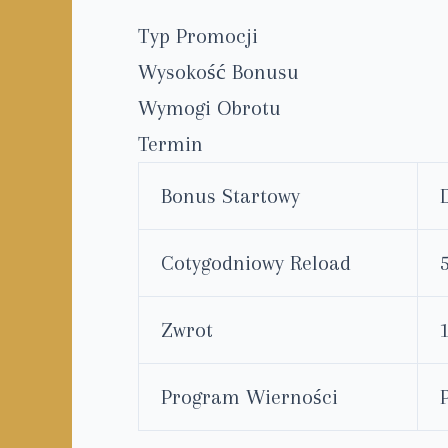
Typ Promocji
Wysokość Bonusu
Wymogi Obrotu
Termin
Bonus Startowy
Cotygodniowy Reload
Zwrot
Program Wierności