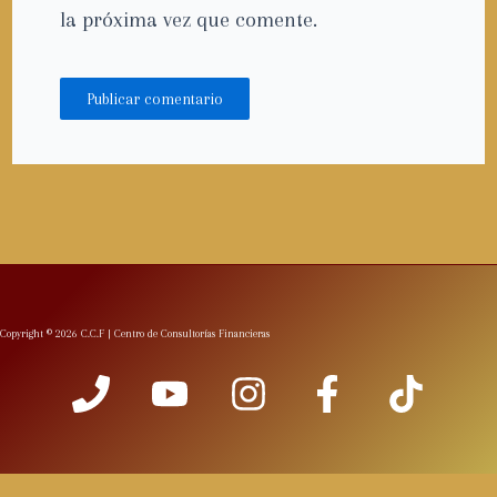
la próxima vez que comente.
Copyright © 2026 C.C.F | Centro de Consultorías Financieras