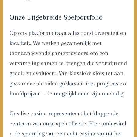
Onze Uitgebreide Spelportfolio
Op ons platform draait alles rond diversiteit en
kwaliteit. We werken gezamenlijk met
toonaangevende gameproviders om een
verzameling samen te brengen die voortdurend
groeit en evolueert. Van klassieke slots tot aan
geavanceerde video gokkasten met progressieve
hoofdprijzen – de mogelijkheden zijn oneindig.
Ons live casino representeert het kloppende
centrum van onze spelcollectie. Hier ondervind
u de spanning van een echt casino vanuit het