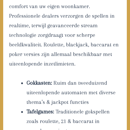
comfort van uw eigen woonkamer.
Professionele dealers verzorgen de spellen in
realtime, terwijl geavanceerde stream
technologie zorgdraagt voor scherpe
beeldkwaliteit. Roulette, blackjack, baccarat en
poker versies zijn allemaal beschikbaar met
uiteenlopende inzetlimieten.
Gokkasten:
Ruim dan tweeduizend
uiteenlopende automaten met diverse
thema’s & jackpot functies
Tafelgames:
Traditionele gokspellen
zoals roulette, 21 & baccarat in