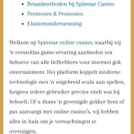
Betaalmethoden bij Spinstar Casino
Promoties & Promoties
Klantenondersteuning
Welkom op
Spinstar online casino
, waarbij wij
‘n eersteklas game-ervaring aanbieden ten
behoeve van alle liefhebbers voor internet gok
entertainment. Het platform koppelt moderne
technologie met ‘n uitgebreid scala aan spellen,
hetgeen iedere gebruiker precies vindt wat hij
behoeft. Of u thans ‘n gevestigde gokker bent of
pas aanvangt met online casino’s, wij hebben
alles in huis om je verwachtingen te
overstijgen.