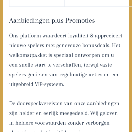
Aanbiedingen plus Promoties
Ons platform waardeert loyaliteit & apprecieert
nieuwe spelers met genereuze bonusdeals. Het
welkomstpakket is speciaal ontworpen om u
een snelle start te verschaffen, terwijl vaste
spelers genieten van regelmatige acties en een
uitgebreid VIP-systeem.
De doorspeekvereisten van onze aanbiedingen
zijn helder en eerlijk meegedeeld. Wij geloven
in heldere voorwaarden zonder verborgen