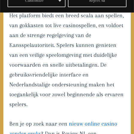
Customize
Reject All
volledig is afgestemd op de Nederlandse markt.
Het platform biedt een breed scala aan spellen,
van gokkasten tot live casinospellen, en voldoet
aan de strenge regelgeving van de
Kansspelautoriteit. Spelers kunnen genieten
van een veilige speelomgeving met duidelijke
voorwaarden en snelle uitbetalingen. De
gebruiksvriendelijke interface en
Nederlandstalige ondersteuning maken het
toegankelijk voor zowel beginnende als ervaren
spelers.
Ben je op zoek naar een
nieuw online casino
zonder cruks
? Dan is Review NL een