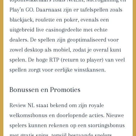
Play’n GO. Daarnaast zijn er tafelspellen zoals
blackjack, roulette en poker, evenals een
uitgebreid live casinogedeelte met echte
dealers. De spellen zijn geoptimaliseerd voor
zowel desktop als mobiel, zodat je overal kunt
spelen. De hoge RTP (return to player) van veel
spellen zorgt voor eerlijke winstkansen.
Bonussen en Promoties
Review NL staat bekend om zijn royale
welkomstbonus en doorlopende acties. Nieuwe
spelers kunnen rekenen op een stortingsbonus
met gratis spins, terwijl bestaande spelers