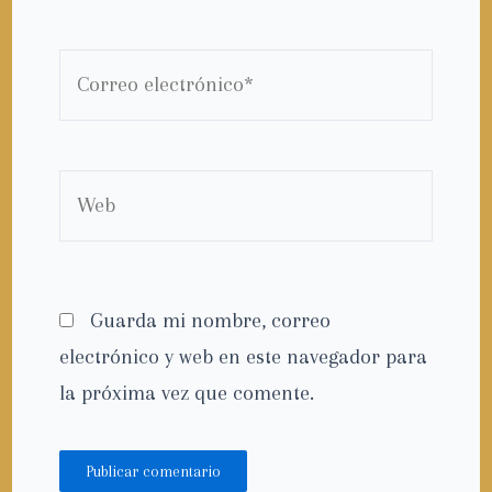
Correo
electrónico*
Web
Guarda mi nombre, correo
electrónico y web en este navegador para
la próxima vez que comente.