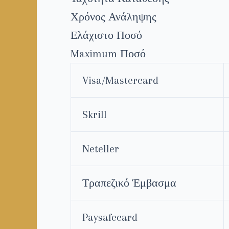
Χρόνος Ανάληψης
Ελάχιστο Ποσό
Maximum Ποσό
Visa/Mastercard
Skrill
Neteller
Τραπεζικό Έμβασμα
Paysafecard