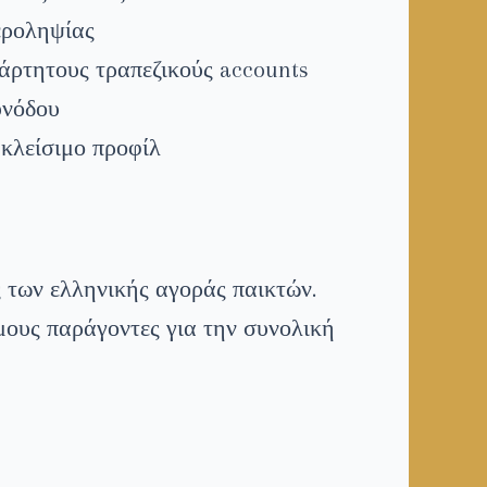
εροληψίας
άρτητους τραπεζικούς accounts
υνόδου
 κλείσιμο προφίλ
 των ελληνικής αγοράς παικτών.
μους παράγοντες για την συνολική