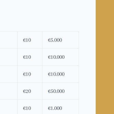
€10
€5.000
€10
€10.000
€10
€10.000
€20
€50.000
€10
€1.000