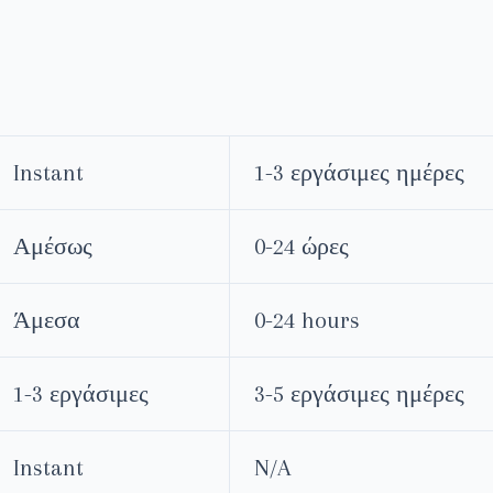
Instant
1-3 εργάσιμες ημέρες
Αμέσως
0-24 ώρες
Άμεσα
0-24 hours
1-3 εργάσιμες
3-5 εργάσιμες ημέρες
Instant
N/A