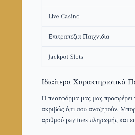
Live Casino
Επιτραπέζια Παιχνίδια
Jackpot Slots
Ιδιαίτερα Χαρακτηριστικά Π
Η πλατφόρμα μας μας προσφέρει 
ακριβώς ό,τι που αναζητούν. Μπορ
αριθμού paylines πληρωμής και ει