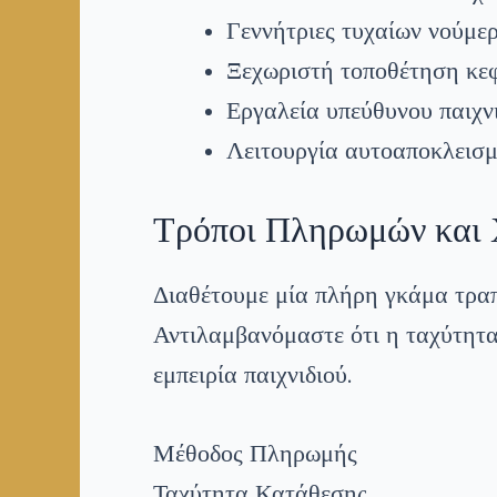
Γεννήτριες τυχαίων νούμε
Ξεχωριστή τοποθέτηση κεφ
Εργαλεία υπεύθυνου παιχνι
Λειτουργία αυτοαποκλεισμ
Τρόποι Πληρωμών και 
Διαθέτουμε μία πλήρη γκάμα τραπ
Αντιλαμβανόμαστε ότι η ταχύτητα
εμπειρία παιχνιδιού.
Μέθοδος Πληρωμής
Ταχύτητα Κατάθεσης