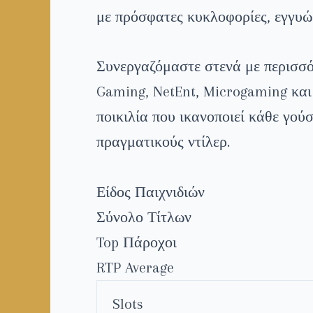
με πρόσφατες κυκλοφορίες, εγγυώμ
Συνεργαζόμαστε στενά με περισσότ
Gaming, NetEnt, Microgaming και 
ποικιλία που ικανοποιεί κάθε γού
πραγματικούς ντίλερ.
Είδος Παιχνιδιών
Σύνολο Τίτλων
Top Πάροχοι
RTP Average
Slots