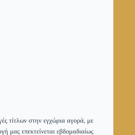
ές τίτλων στην εγχώρια αγορά, με
γή μας επεκτείνεται εβδομαδιαίως