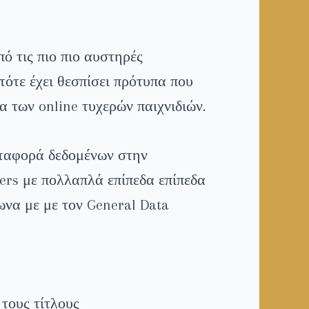
ό τις πιο πιο αυστηρές
τότε έχει θεσπίσει πρότυπα που
α των online τυχερών παιχνιδιών.
εταφορά δεδομένων στην
ers με πολλαπλά επίπεδα επίπεδα
να με με τον General Data
 τους τίτλους