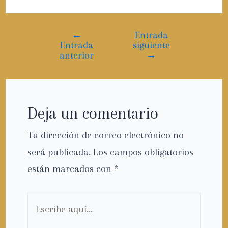
←
Entrada
Entrada
siguiente
anterior
→
Deja un comentario
Tu dirección de correo electrónico no
será publicada.
Los campos obligatorios
están marcados con
*
Escribe
aquí...