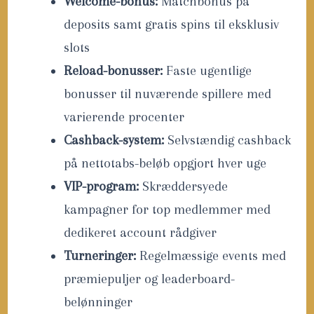
Welcome-bonus:
Matchbonus på
deposits samt gratis spins til eksklusiv
slots
Reload-bonusser:
Faste ugentlige
bonusser til nuværende spillere med
varierende procenter
Cashback-system:
Selvstændig cashback
på nettotabs-beløb opgjort hver uge
VIP-program:
Skræddersyede
kampagner for top medlemmer med
dedikeret account rådgiver
Turneringer:
Regelmæssige events med
præmiepuljer og leaderboard-
belønninger