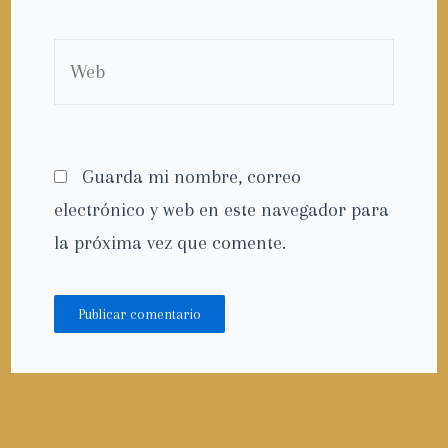
Web
Guarda mi nombre, correo
electrónico y web en este navegador para
la próxima vez que comente.