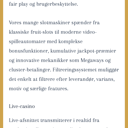
fair play og brugerbeskyttelse.
Vores mange slotmaskiner spænder fra
klassiske fruit-slots til moderne video-
spilleautomater med komplekse
bonusfunktioner, kumulative jackpot-præmier
og innovative mekanikker som Megaways og
cluster-betalinger. Filtreringssystemet muliggør
det enkelt at filtrere efter leverandør, varians,
motiv og særlige features.
Live-casino
Live-afsnittet transmitterer i realtid fra