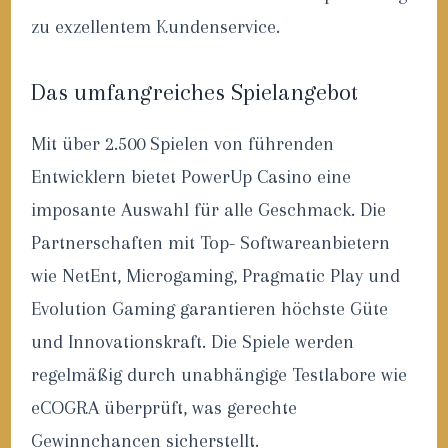
zu exzellentem Kundenservice.
Das umfangreiches Spielangebot
Mit über 2.500 Spielen von führenden
Entwicklern bietet PowerUp Casino eine
imposante Auswahl für alle Geschmack. Die
Partnerschaften mit Top- Softwareanbietern
wie NetEnt, Microgaming, Pragmatic Play und
Evolution Gaming garantieren höchste Güte
und Innovationskraft. Die Spiele werden
regelmäßig durch unabhängige Testlabore wie
eCOGRA überprüft, was gerechte
Gewinnchancen sicherstellt.