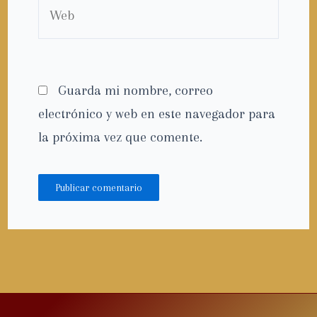
Web
Guarda mi nombre, correo
electrónico y web en este navegador para
la próxima vez que comente.