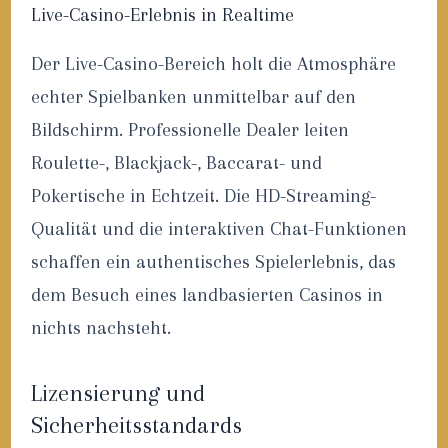
Live-Casino-Erlebnis in Realtime
Der Live-Casino-Bereich holt die Atmosphäre
echter Spielbanken unmittelbar auf den
Bildschirm. Professionelle Dealer leiten
Roulette-, Blackjack-, Baccarat- und
Pokertische in Echtzeit. Die HD-Streaming-
Qualität und die interaktiven Chat-Funktionen
schaffen ein authentisches Spielerlebnis, das
dem Besuch eines landbasierten Casinos in
nichts nachsteht.
Lizensierung und
Sicherheitsstandards