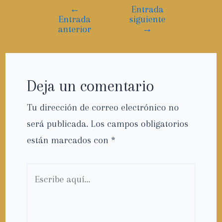
←
Entrada
Entrada
siguiente
anterior
→
Deja un comentario
Tu dirección de correo electrónico no
será publicada.
Los campos obligatorios
están marcados con
*
Escribe
aquí...