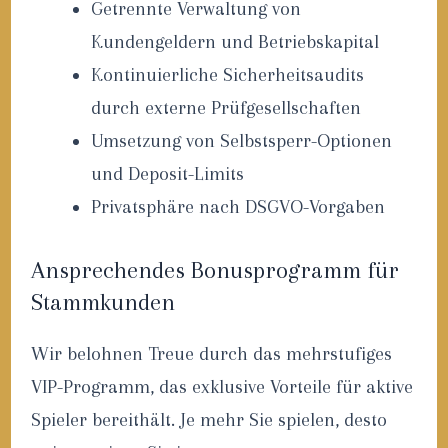
Getrennte Verwaltung von
Kundengeldern und Betriebskapital
Kontinuierliche Sicherheitsaudits
durch externe Prüfgesellschaften
Umsetzung von Selbstsperr-Optionen
und Deposit-Limits
Privatsphäre nach DSGVO-Vorgaben
Ansprechendes Bonusprogramm für
Stammkunden
Wir belohnen Treue durch das mehrstufiges
VIP-Programm, das exklusive Vorteile für aktive
Spieler bereithält. Je mehr Sie spielen, desto