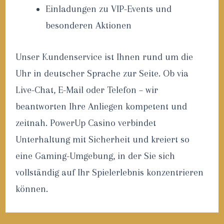
Einladungen zu VIP-Events und
besonderen Aktionen
Unser Kundenservice ist Ihnen rund um die
Uhr in deutscher Sprache zur Seite. Ob via
Live-Chat, E-Mail oder Telefon – wir
beantworten Ihre Anliegen kompetent und
zeitnah. PowerUp Casino verbindet
Unterhaltung mit Sicherheit und kreiert so
eine Gaming-Umgebung, in der Sie sich
vollständig auf Ihr Spielerlebnis konzentrieren
können.