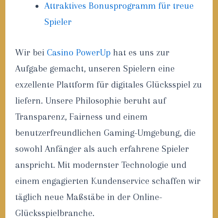
Attraktives Bonusprogramm für treue
Spieler
Wir bei
Casino PowerUp
hat es uns zur
Aufgabe gemacht, unseren Spielern eine
exzellente Plattform für digitales Glücksspiel zu
liefern. Unsere Philosophie beruht auf
Transparenz, Fairness und einem
benutzerfreundlichen Gaming-Umgebung, die
sowohl Anfänger als auch erfahrene Spieler
anspricht. Mit modernster Technologie und
einem engagierten Kundenservice schaffen wir
täglich neue Maßstäbe in der Online-
Glücksspielbranche.