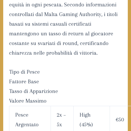
equità in ogni pescata. Secondo informazioni
controllati dal Malta Gaming Authority, i titoli
basati su sistemi casuali certificati
mantengono un tasso di return al giocatore
costante su svariati di round, certificando
chiarezza nelle probabilità di vittoria.
Tipo di Pesce
Fattore Base
Tasso di Apparizione
Valore Massimo
Pesce
2x –
High
€50
Argentato
5x
(45%)