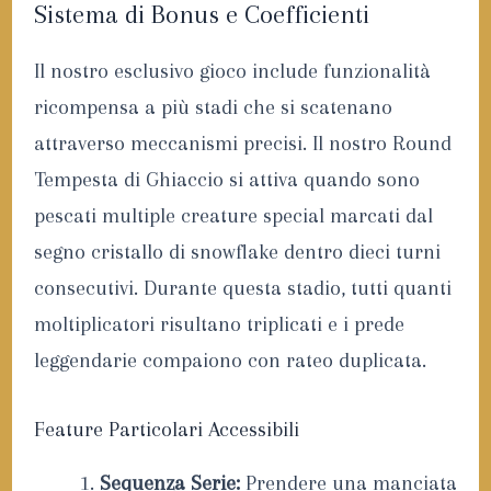
Sistema di Bonus e Coefficienti
Il nostro esclusivo gioco include funzionalità
ricompensa a più stadi che si scatenano
attraverso meccanismi precisi. Il nostro Round
Tempesta di Ghiaccio si attiva quando sono
pescati multiple creature special marcati dal
segno cristallo di snowflake dentro dieci turni
consecutivi. Durante questa stadio, tutti quanti
moltiplicatori risultano triplicati e i prede
leggendarie compaiono con rateo duplicata.
Feature Particolari Accessibili
Sequenza Serie:
Prendere una manciata