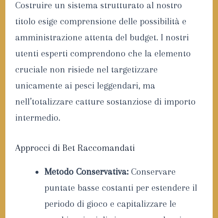
Costruire un sistema strutturato al nostro
titolo esige comprensione delle possibilità e
amministrazione attenta del budget. I nostri
utenti esperti comprendono che la elemento
cruciale non risiede nel targetizzare
unicamente ai pesci leggendari, ma
nell’totalizzare catture sostanziose di importo
intermedio.
Approcci di Bet Raccomandati
Metodo Conservativa:
Conservare
puntate basse costanti per estendere il
periodo di gioco e capitalizzare le