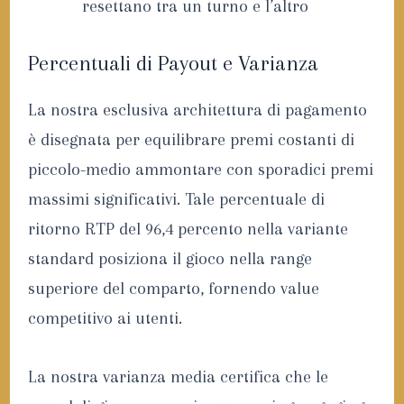
resettano tra un turno e l’altro
Percentuali di Payout e Varianza
La nostra esclusiva architettura di pagamento
è disegnata per equilibrare premi costanti di
piccolo-medio ammontare con sporadici premi
massimi significativi. Tale percentuale di
ritorno RTP del 96,4 percento nella variante
standard posiziona il gioco nella range
superiore del comparto, fornendo value
competitivo ai utenti.
La nostra varianza media certifica che le