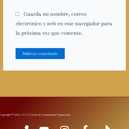
Guarda mi nombre, correo
electrónico y web en este navegador para
la próxima vez que comente.
Copyright © 2026 C.C.F | Centro de Consultorías Financieras