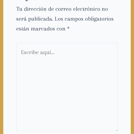
Tu dirección de correo electrónico no
será publicada.
Los campos obligatorios
están marcados con
*
Escribe
aquí...