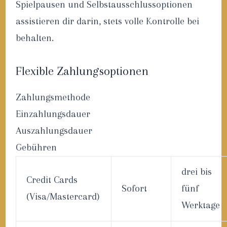
Spielpausen und Selbstausschlussoptionen
assistieren dir darin, stets volle Kontrolle bei
behalten.
Flexible Zahlungsoptionen
Zahlungsmethode
Einzahlungsdauer
Auszahlungsdauer
Gebühren
drei bis
Credit Cards
Sofort
fünf
(Visa/Mastercard)
Werktage