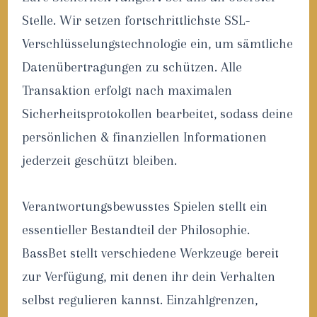
Stelle. Wir setzen fortschrittlichste SSL-
Verschlüsselungstechnologie ein, um sämtliche
Datenübertragungen zu schützen. Alle
Transaktion erfolgt nach maximalen
Sicherheitsprotokollen bearbeitet, sodass deine
persönlichen & finanziellen Informationen
jederzeit geschützt bleiben.
Verantwortungsbewusstes Spielen stellt ein
essentieller Bestandteil der Philosophie.
BassBet stellt verschiedene Werkzeuge bereit
zur Verfügung, mit denen ihr dein Verhalten
selbst regulieren kannst. Einzahlgrenzen,