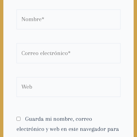
Nombre*
Correo
electrónico*
Web
Guarda mi nombre, correo
electrónico y web en este navegador para