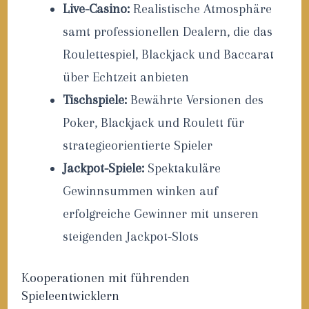
Live-Casino:
Realistische Atmosphäre
samt professionellen Dealern, die das
Roulettespiel, Blackjack und Baccarat
über Echtzeit anbieten
Tischspiele:
Bewährte Versionen des
Poker, Blackjack und Roulett für
strategieorientierte Spieler
Jackpot-Spiele:
Spektakuläre
Gewinnsummen winken auf
erfolgreiche Gewinner mit unseren
steigenden Jackpot-Slots
Kooperationen mit führenden
Spieleentwicklern