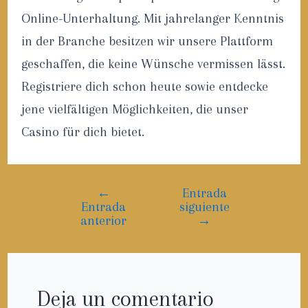
Online-Unterhaltung. Mit jahrelanger Kenntnis
in der Branche besitzen wir unsere Plattform
geschaffen, die keine Wünsche vermissen lässt.
Registriere dich schon heute sowie entdecke
jene vielfältigen Möglichkeiten, die unser
Casino für dich bietet.
←
Entrada
Entrada
siguiente
anterior
→
Deja un comentario