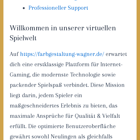
Professioneller Support
Willkommen in unserer virtuellen
Spielwelt
Auf
https://farbgestaltung-wagner.de/
erwartet
dich eine erstklassige Plattform für Internet-
Gaming, die modernste Technologie sowie
packender Spielspaß verbindet. Diese Mission
liegt darin, jedem Spieler ein
maßgeschneidertes Erlebnis zu bieten, das
maximale Ansprüche für Qualität & Vielfalt
erfüllt. Die optimierte Benutzeroberfläche
gewährt sowohl Neulingen als gleichfalls