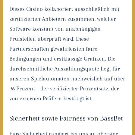
Dieses Casino kollaboriert ausschließlich mit
zertifizierten Anbietern zusammen, welcher
Software konstant von unabhängigen
Prüfstellen überprüft wird. Diese
Partnerschaften gewährleisten faire
Bedingungen und erstklassige Grafiken. Die
durchschnittliche Auszahlungsquote liegt für
unseren Spielautomaten nachweislich auf über
96 Prozent – der verifizierter Prozentsatz, der
von externen Prüfern bestätigt ist.
Sicherheit sowie Fairness von BassBet
Eure Sicherheit rangiert bei uns an oberster