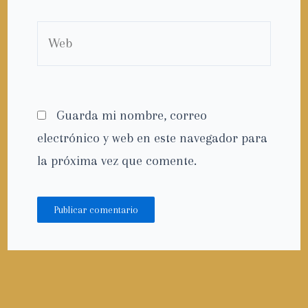
Web
Guarda mi nombre, correo
electrónico y web en este navegador para
la próxima vez que comente.