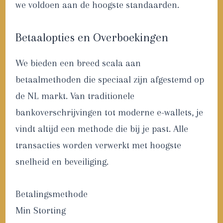
we voldoen aan de hoogste standaarden.
Betaalopties en Overboekingen
We bieden een breed scala aan
betaalmethoden die speciaal zijn afgestemd op
de NL markt. Van traditionele
bankoverschrijvingen tot moderne e-wallets, je
vindt altijd een methode die bij je past. Alle
transacties worden verwerkt met hoogste
snelheid en beveiliging.
Betalingsmethode
Min Storting