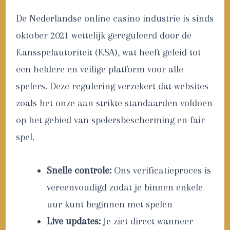
De Nederlandse online casino industrie is sinds
oktober 2021 wettelijk gereguleerd door de
Kansspelautoriteit (KSA), wat heeft geleid tot
een heldere en veilige platform voor alle
spelers. Deze regulering verzekert dat websites
zoals het onze aan strikte standaarden voldoen
op het gebied van spelersbescherming en fair
spel.
Snelle controle:
Ons verificatieproces is
vereenvoudigd zodat je binnen enkele
uur kunt beginnen met spelen
Live updates:
Je ziet direct wanneer