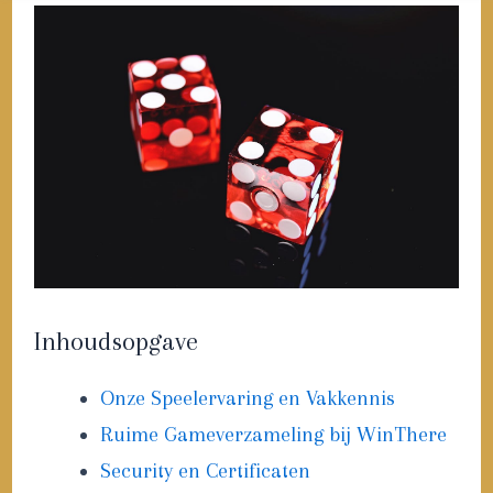
Inhoudsopgave
Onze Speelervaring en Vakkennis
Ruime Gameverzameling bij WinThere
Security en Certificaten