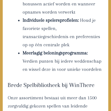
bonussen actief worden en wanneer
opnames worden verwerkt
Individuele spelersprofielen:
Houd je
favoriete spellen,
transactiegeschiedenis en preferenties
op op één centrale plek
Meerlagig beloningsprogramma:
Verdien punten bij iedere weddenschap
en wissel deze in voor unieke voordelen
Brede Spelbibliotheek bij WinThere
Onze assortiment bestaat uit meer dan 1500
zorgvuldig gekozen spellen van leidende