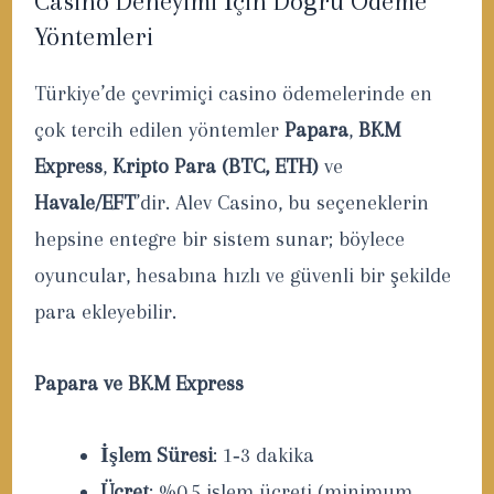
Casino Deneyimi İçin Doğru Ödeme
Yöntemleri
Türkiye’de çevrimiçi casino ödemelerinde en
çok tercih edilen yöntemler
Papara
,
BKM
Express
,
Kripto Para (BTC, ETH)
ve
Havale/EFT
’dir. Alev Casino, bu seçeneklerin
hepsine entegre bir sistem sunar; böylece
oyuncular, hesabına hızlı ve güvenli bir şekilde
para ekleyebilir.
Papara ve BKM Express
İşlem Süresi
: 1‑3 dakika
Ücret
: %0,5 işlem ücreti (minimum