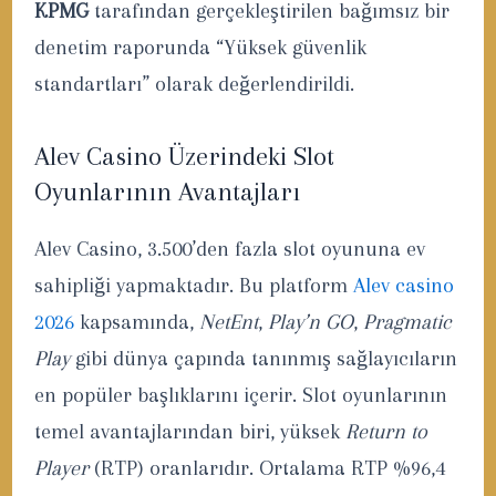
KPMG
tarafından gerçekleştirilen bağımsız bir
denetim raporunda “Yüksek güvenlik
standartları” olarak değerlendirildi.
Alev Casino Üzerindeki Slot
Oyunlarının Avantajları
Alev Casino, 3.500’den fazla slot oyununa ev
sahipliği yapmaktadır. Bu platform
Alev casino
2026
kapsamında,
NetEnt
,
Play’n GO
,
Pragmatic
Play
gibi dünya çapında tanınmış sağlayıcıların
en popüler başlıklarını içerir. Slot oyunlarının
temel avantajlarından biri, yüksek
Return to
Player
(RTP) oranlarıdır. Ortalama RTP %96,4