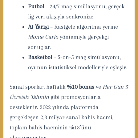
Futbol
– 24/7 maç simülasyonu, gerçek
lig veri akışıyla senkronize.
At Yarışı
– Rastgele algoritma yerine
Monte Carlo
yöntemiyle gerçekçi
sonuçlar.
Basketbol
– 5‑on‑5 maç simülasyonu,
oyunun istatistiksel modelleriyle eşleşir.
Sanal sporlar, haftalık
%10 bonus
ve
Her Gün 5
Ücretsiz Tahmin
gibi promosyonlarla
desteklenir. 2022 yılında platformda
gerçekleşen 2,3 milyar sanal bahis hacmi,
toplam bahis hacminin %13’ünü
oluşturmuştur.