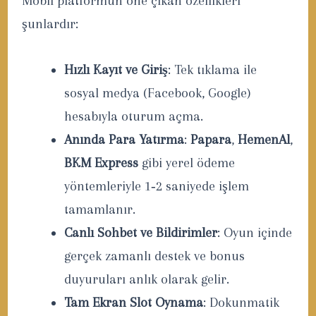
Mobil platformun öne çıkan özellikleri
şunlardır:
Hızlı Kayıt ve Giriş
: Tek tıklama ile
sosyal medya (Facebook, Google)
hesabıyla oturum açma.
Anında Para Yatırma
:
Papara
,
HemenAl
,
BKM Express
gibi yerel ödeme
yöntemleriyle 1‑2 saniyede işlem
tamamlanır.
Canlı Sohbet ve Bildirimler
: Oyun içinde
gerçek zamanlı destek ve bonus
duyuruları anlık olarak gelir.
Tam Ekran Slot Oynama
: Dokunmatik