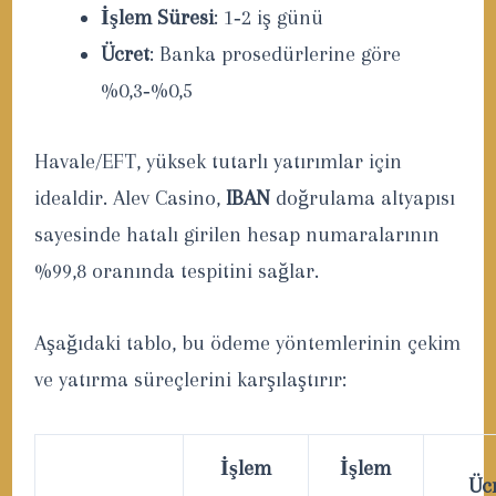
İşlem Süresi
: 1‑2 iş günü
Ücret
: Banka prosedürlerine göre
%0,3‑%0,5
Havale/EFT, yüksek tutarlı yatırımlar için
idealdir. Alev Casino,
IBAN
doğrulama altyapısı
sayesinde hatalı girilen hesap numaralarının
%99,8 oranında tespitini sağlar.
Aşağıdaki tablo, bu ödeme yöntemlerinin çekim
ve yatırma süreçlerini karşılaştırır:
İşlem
İşlem
Üc