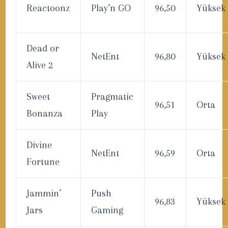
Reactoonz
Play’n GO
96,50
Yüksek
Dead or
NetEnt
96,80
Yüksek
Alive 2
Sweet
Pragmatic
96,51
Orta
Bonanza
Play
Divine
NetEnt
96,59
Orta
Fortune
Jammin’
Push
96,83
Yüksek
Jars
Gaming