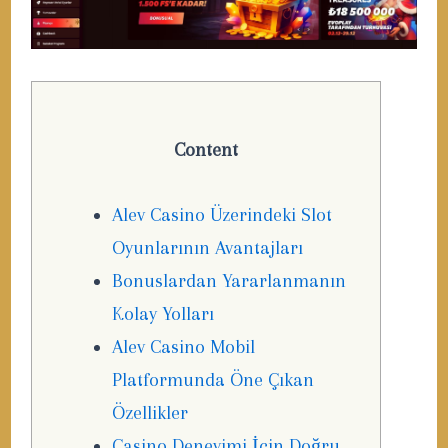
Content
Alev Casino Üzerindeki Slot
Oyunlarının Avantajları
Bonuslardan Yararlanmanın
Kolay Yolları
Alev Casino Mobil
Platformunda Öne Çıkan
Özellikler
Casino Deneyimi İçin Doğru