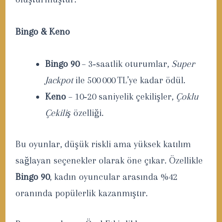
Bingo & Keno
Bingo 90
– 3‑saatlik oturumlar,
Super
Jackpot
ile 500 000 TL’ye kadar ödül.
Keno
– 10‑20 saniyelik çekilişler,
Çoklu
Çekiliş
özelliği.
Bu oyunlar, düşük riskli ama yüksek katılım
sağlayan seçenekler olarak öne çıkar. Özellikle
Bingo 90
, kadın oyuncular arasında %42
oranında popülerlik kazanmıştır.