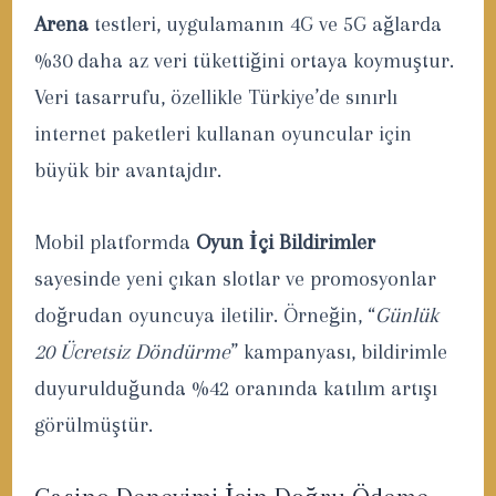
Arena
testleri, uygulamanın 4G ve 5G ağlarda
%30 daha az veri tükettiğini ortaya koymuştur.
Veri tasarrufu, özellikle Türkiye’de sınırlı
internet paketleri kullanan oyuncular için
büyük bir avantajdır.
Mobil platformda
Oyun İçi Bildirimler
sayesinde yeni çıkan slotlar ve promosyonlar
doğrudan oyuncuya iletilir. Örneğin, “
Günlük
20 Ücretsiz Döndürme
” kampanyası, bildirimle
duyurulduğunda %42 oranında katılım artışı
görülmüştür.