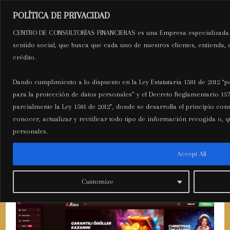
Ir
Navegación
Mai
POLÍTICA DE PRIVACIDAD
al
de
C.C.F
CENTRO DE CONSULTORÍAS FINANCIERAS es una Empresa especializada d
Men
contenido
entradas
sentido social, que busca que cada uno de nuestros clientes, entienda, 
crédito.
Centro de Consultorías
Financieras
Dando cumplimiento a lo dispuesto en la Ley Estatutaria 1581 de 2012 “p
para la protección de datos personales” y el Decreto Reglamentario 137
parcialmente la Ley 1581 de 2012”, donde se desarrolla el principio con
conocer, actualizar y rectificar todo tipo de información recogida o, q
personales.
Mobilde profesyonel oyun
Accept All
deneyimi Alev casino sayesinde
Por
wpuser
/
marzo 20, 2026
Customize