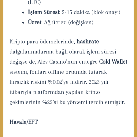
(LTC)
İşlem Süresi
: 5‑15 dakika (blok onayı)
Ücret
: Ağ ücreti (değişken)
Kripto para ödemelerinde,
hashrate
dalgalanmalarına bağlı olarak işlem süresi
değişse de, Alev Casino’nun entegre
Cold Wallet
sistemi, fonları offline ortamda tutarak
hırsızlık riskini %0,02’ye indirir. 2023 yılı
itibarıyla platformdan yapılan kripto
çekimlerinin %22’si bu yöntemi tercih etmiştir.
Havale/EFT