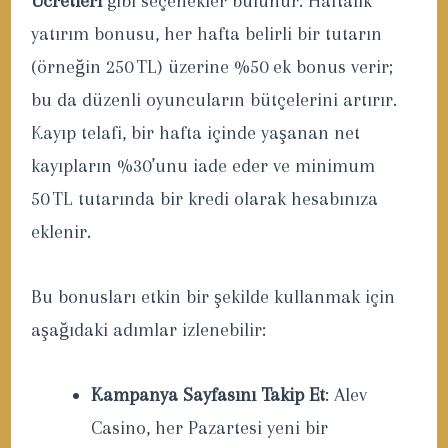
Ücretleri
gibi seçenekler bulunur. Haftalık
yatırım bonusu, her hafta belirli bir tutarın
(örneğin 250 TL) üzerine %50 ek bonus verir;
bu da düzenli oyuncuların bütçelerini artırır.
Kayıp telafi, bir hafta içinde yaşanan net
kayıpların %30’unu iade eder ve minimum
50 TL tutarında bir kredi olarak hesabınıza
eklenir.
Bu bonusları etkin bir şekilde kullanmak için
aşağıdaki adımlar izlenebilir:
Kampanya Sayfasını Takip Et
: Alev
Casino, her Pazartesi yeni bir