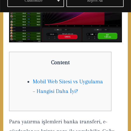
Customize
Reject All
Content
Mobil Web Sitesi vs Uygulama
– Hangisi Daha İyi?
Para yatırma işlemleri banka transferi, e-