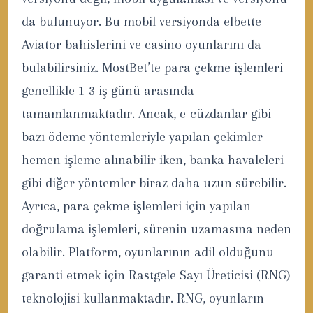
da bulunuyor. Bu mobil versiyonda elbette
Aviator bahislerini ve casino oyunlarını da
bulabilirsiniz. MostBet’te para çekme işlemleri
genellikle 1-3 iş günü arasında
tamamlanmaktadır. Ancak, e-cüzdanlar gibi
bazı ödeme yöntemleriyle yapılan çekimler
hemen işleme alınabilir iken, banka havaleleri
gibi diğer yöntemler biraz daha uzun sürebilir.
Ayrıca, para çekme işlemleri için yapılan
doğrulama işlemleri, sürenin uzamasına neden
olabilir. Platform, oyunlarının adil olduğunu
garanti etmek için Rastgele Sayı Üreticisi (RNG)
teknolojisi kullanmaktadır. RNG, oyunların