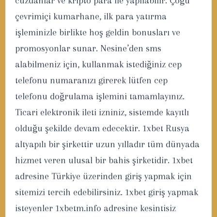
cüzdanlar ve kripto para ile yapılabilir. Çoğu
çevrimiçi kumarhane, ilk para yatırma
işleminizle birlikte hoş geldin bonusları ve
promosyonlar sunar. Nesine’den sms
alabilmeniz için, kullanmak istediğiniz cep
telefonu numaranızı girerek lütfen cep
telefonu doğrulama işlemini tamamlayınız.
Ticari elektronik ileti izniniz, sistemde kayıtlı
olduğu şekilde devam edecektir. 1xbet Rusya
altyapılı bir şirkettir uzun yılladır tüm dünyada
hizmet veren ulusal bir bahis şirketidir. 1xbet
adresine Türkiye üzerinden giriş yapmak için
sitemizi tercih edebilirsiniz. 1xbet giriş yapmak
isteyenler 1xbetm.info adresine kesintisiz