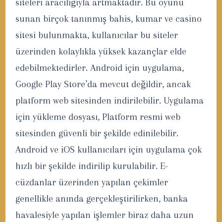
siteleri aracılığıyla artmaktadır. Bu oyunu
sunan birçok tanınmış bahis, kumar ve casino
sitesi bulunmakta, kullanıcılar bu siteler
üzerinden kolaylıkla yüksek kazançlar elde
edebilmektedirler. Android için uygulama,
Google Play Store’da mevcut değildir, ancak
platform web sitesinden indirilebilir. Uygulama
için yükleme dosyası, Platform resmi web
sitesinden güvenli bir şekilde edinilebilir.
Android ve iOS kullanıcıları için uygulama çok
hızlı bir şekilde indirilip kurulabilir. E-
cüzdanlar üzerinden yapılan çekimler
genellikle anında gerçekleştirilirken, banka
havalesiyle yapılan işlemler biraz daha uzun