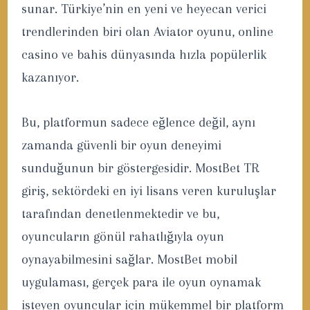
sunar. Türkiye’nin en yeni ve heyecan verici
trendlerinden biri olan Aviator oyunu, online
casino ve bahis dünyasında hızla popülerlik
kazanıyor.
Bu, platformun sadece eğlence değil, aynı
zamanda güvenli bir oyun deneyimi
sunduğunun bir göstergesidir. MostBet TR
giriş, sektördeki en iyi lisans veren kuruluşlar
tarafından denetlenmektedir ve bu,
oyuncuların gönül rahatlığıyla oyun
oynayabilmesini sağlar. MostBet mobil
uygulaması, gerçek para ile oyun oynamak
isteyen oyuncular için mükemmel bir platform