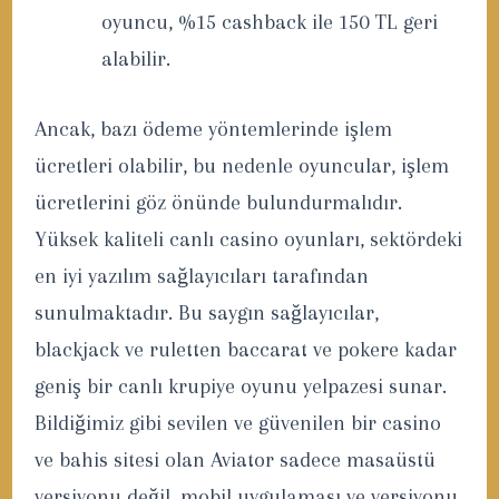
oyuncu, %15 cashback ile 150 TL geri
alabilir.
Ancak, bazı ödeme yöntemlerinde işlem
ücretleri olabilir, bu nedenle oyuncular, işlem
ücretlerini göz önünde bulundurmalıdır.
Yüksek kaliteli canlı casino oyunları, sektördeki
en iyi yazılım sağlayıcıları tarafından
sunulmaktadır. Bu saygın sağlayıcılar,
blackjack ve ruletten baccarat ve pokere kadar
geniş bir canlı krupiye oyunu yelpazesi sunar.
Bildiğimiz gibi sevilen ve güvenilen bir casino
ve bahis sitesi olan Aviator sadece masaüstü
versiyonu değil, mobil uygulaması ve versiyonu