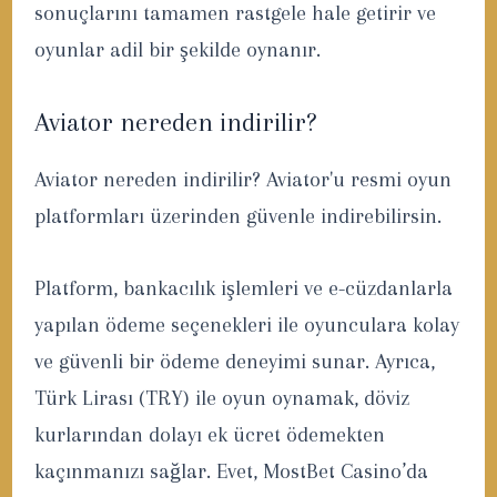
sonuçlarını tamamen rastgele hale getirir ve
oyunlar adil bir şekilde oynanır.
Aviator nereden indirilir?
Aviator nereden indirilir? Aviator'u resmi oyun
platformları üzerinden güvenle indirebilirsin.
Platform, bankacılık işlemleri ve e-cüzdanlarla
yapılan ödeme seçenekleri ile oyunculara kolay
ve güvenli bir ödeme deneyimi sunar. Ayrıca,
Türk Lirası (TRY) ile oyun oynamak, döviz
kurlarından dolayı ek ücret ödemekten
kaçınmanızı sağlar. Evet, MostBet Casino’da