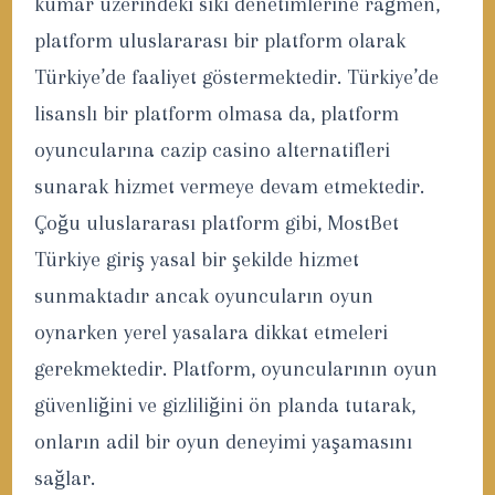
kumar üzerindeki sıkı denetimlerine rağmen,
platform uluslararası bir platform olarak
Türkiye’de faaliyet göstermektedir. Türkiye’de
lisanslı bir platform olmasa da, platform
oyuncularına cazip casino alternatifleri
sunarak hizmet vermeye devam etmektedir.
Çoğu uluslararası platform gibi, MostBet
Türkiye giriş yasal bir şekilde hizmet
sunmaktadır ancak oyuncuların oyun
oynarken yerel yasalara dikkat etmeleri
gerekmektedir. Platform, oyuncularının oyun
güvenliğini ve gizliliğini ön planda tutarak,
onların adil bir oyun deneyimi yaşamasını
sağlar.