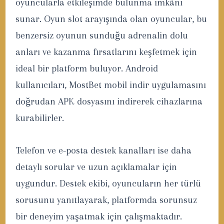
oyuncularla etkileşimde bulunma imkânı
sunar. Oyun slot arayışında olan oyuncular, bu
benzersiz oyunun sunduğu adrenalin dolu
anları ve kazanma fırsatlarını keşfetmek için
ideal bir platform buluyor. Android
kullanıcıları, MostBet mobil indir uygulamasını
doğrudan APK dosyasını indirerek cihazlarına
kurabilirler.
Telefon ve e-posta destek kanalları ise daha
detaylı sorular ve uzun açıklamalar için
uygundur. Destek ekibi, oyuncuların her türlü
sorusunu yanıtlayarak, platformda sorunsuz
bir deneyim yaşatmak için çalışmaktadır.