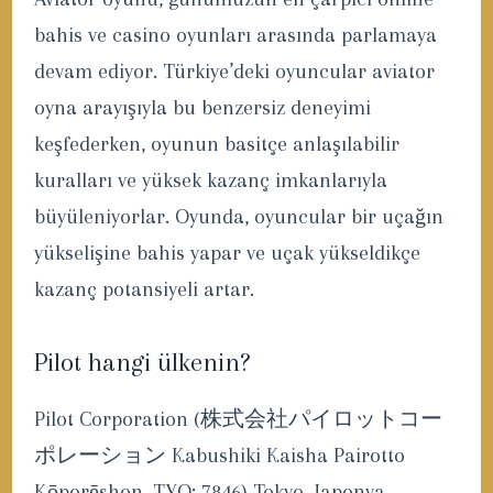
bahis ve casino oyunları arasında parlamaya
devam ediyor. Türkiye’deki oyuncular aviator
oyna arayışıyla bu benzersiz deneyimi
keşfederken, oyunun basitçe anlaşılabilir
kuralları ve yüksek kazanç imkanlarıyla
büyüleniyorlar. Oyunda, oyuncular bir uçağın
yükselişine bahis yapar ve uçak yükseldikçe
kazanç potansiyeli artar.
Pilot hangi ülkenin?
Pilot Corporation (株式会社パイロットコー
ポレーション Kabushiki Kaisha Pairotto
Kōporēshon, TYO: 7846) Tokyo, Japonya