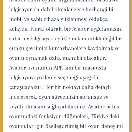
bilgisayar da dahil olmak üzere herhangi bir
mobil ve sabit cihaza yüklenmesi oldukça
kolaydır. Kural olarak, bir Aviator uygulamasını
sabit bir bilgisayara yüklemek mantıklı değildir,
çünkü çevrimiçi kumarhanelere kaydolmak ve
oyunu oynamak daha mantıklı olacaktır.
Aviator oyununun APK’sını bir masaüstü
bilgisayara yükleme seçeneği aşağıda
tartışılacaktır. Her bir noktayı daha detaylı
inceleyerek, oyun sürecinizin sorunsuz ve
keyifli olmasını sağlayabilirsiniz. Aviator bahis
oyunundaki fonksiyon düğmeleri, Türkiye’deki
oyuncular için özelleştirilmiş bir oyun deneyimi