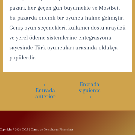
pazarı, her geçen gün büyümekte ve MostBet,
bu pazarda önemli bir oyuncu haline gelmiştir.
Geniş oyun seçenekleri, kullanıcı dostu arayüzü
ve yerel ödeme sistemlerine entegrasyonu
sayesinde Türk oyuncuları arasında oldukça
popülerdir.
←
Entrada
Entrada
siguiente
anterior
→
Copyright © 2026 C.C.F | Centro de Consultorías Financieras