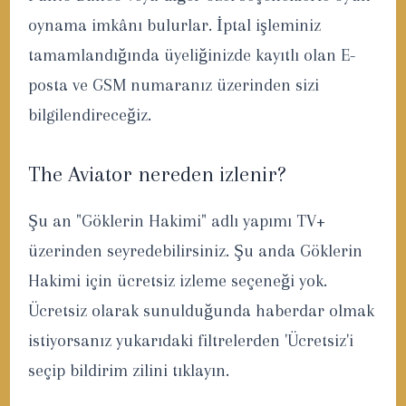
oynama imkânı bulurlar. İptal işleminiz
tamamlandığında üyeliğinizde kayıtlı olan E-
posta ve GSM numaranız üzerinden sizi
bilgilendireceğiz.
The Aviator nereden izlenir?
Şu an "Göklerin Hakimi" adlı yapımı TV+
üzerinden seyredebilirsiniz. Şu anda Göklerin
Hakimi için ücretsiz izleme seçeneği yok.
Ücretsiz olarak sunulduğunda haberdar olmak
istiyorsanız yukarıdaki filtrelerden 'Ücretsiz'i
seçip bildirim zilini tıklayın.