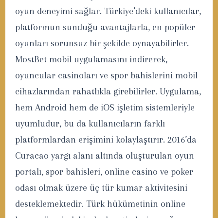
oyun deneyimi sağlar. Türkiye’deki kullanıcılar,
platformun sunduğu avantajlarla, en popüler
oyunları sorunsuz bir şekilde oynayabilirler.
MostBet mobil uygulamasını indirerek,
oyuncular casinoları ve spor bahislerini mobil
cihazlarından rahatlıkla girebilirler. Uygulama,
hem Android hem de iOS işletim sistemleriyle
uyumludur, bu da kullanıcıların farklı
platformlardan erişimini kolaylaştırır. 2016’da
Curacao yargı alanı altında oluşturulan oyun
portalı, spor bahisleri, online casino ve poker
odası olmak üzere üç tür kumar aktivitesini
desteklemektedir. Türk hükümetinin online