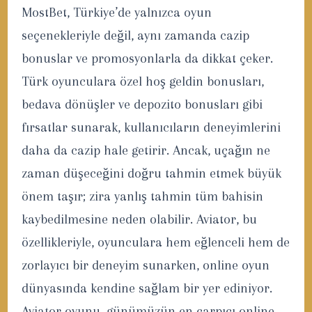
MostBet, Türkiye’de yalnızca oyun
seçenekleriyle değil, aynı zamanda cazip
bonuslar ve promosyonlarla da dikkat çeker.
Türk oyunculara özel hoş geldin bonusları,
bedava dönüşler ve depozito bonusları gibi
fırsatlar sunarak, kullanıcıların deneyimlerini
daha da cazip hale getirir. Ancak, uçağın ne
zaman düşeceğini doğru tahmin etmek büyük
önem taşır; zira yanlış tahmin tüm bahisin
kaybedilmesine neden olabilir. Aviator, bu
özellikleriyle, oyunculara hem eğlenceli hem de
zorlayıcı bir deneyim sunarken, online oyun
dünyasında kendine sağlam bir yer ediniyor.
Aviator oyunu, günümüzün en çarpıcı online