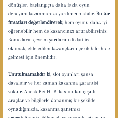
dönüşler, başlangıçta daha fazla oyun
deneyimi kazanmanıza yardımcı olabilir.
Bu tür
fırsatları değerlendirerek
, hem oyunu daha iyi
öğrenebilir hem de kazancınızı artırabilirsiniz.
Bonusların çevrim şartlarını dikkatlice
okumak, elde edilen kazançların çekilebilir hale
gelmesi için önemlidir.
Unutulmamalıdır ki
, slot oyunları şansa
dayalıdır ve her zaman kazanma garantisi
yoktur. Ancak Bet HUB’da sunulan çeşitli
araçlar ve bilgilerle donanmış bir şekilde
oynadığınızda, kazanma şansınızı
artırabilirsiniz. Eğlenceli ve sorumlu bir oyun