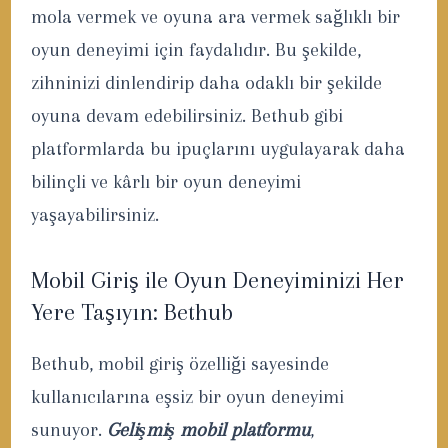
mola vermek ve oyuna ara vermek sağlıklı bir
oyun deneyimi için faydalıdır. Bu şekilde,
zihninizi dinlendirip daha odaklı bir şekilde
oyuna devam edebilirsiniz. Bethub gibi
platformlarda bu ipuçlarını uygulayarak daha
bilinçli ve kârlı bir oyun deneyimi
yaşayabilirsiniz.
Mobil Giriş ile Oyun Deneyiminizi Her
Yere Taşıyın: Bethub
Bethub, mobil giriş özelliği sayesinde
kullanıcılarına eşsiz bir oyun deneyimi
sunuyor.
Gelişmiş mobil platformu
,