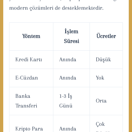
modern çözümleri de desteklemektedir.
İşlem
Yöntem
Ücretler
Süresi
Kredi Kartı
Anında
Düşük
E-Cüzdan
Anında
Yok
Banka
1-3 İş
Orta
Transferi
Günü
Çok
Kripto Para
Anında