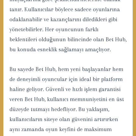
tanır. Kullanıcılar böylece sadece oyunlarına
odaklanabilir ve kazançlarını diledikleri gibi
yönetebilirler. Her oyuncunun farklı
beklentileri olduğunun bilincinde olan Bet Hub,
bu konuda esneklik sağlamayı amaçlıyor.
Bu sayede Bet Hub, hem yeni başlayanlar hem
de deneyimli oyuncular için ideal bir platform
haline geliyor. Güvenli ve hızlı işlem garantisi
veren Bet Hub, kullanıcı memnuniyetini en üst
düzeyde tutmayı hedefliyor. Bu yaklaşım,
kullanıcıların siteye olan güvenini artırırken
aynı zamanda oyun keyfini de maksimum