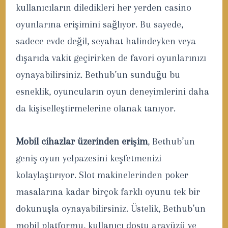
kullanıcıların diledikleri her yerden casino
oyunlarına erişimini sağlıyor. Bu sayede,
sadece evde değil, seyahat halindeyken veya
dışarıda vakit geçirirken de favori oyunlarınızı
oynayabilirsiniz. Bethub’un sunduğu bu
esneklik, oyuncuların oyun deneyimlerini daha
da kişiselleştirmelerine olanak tanıyor.
Mobil cihazlar üzerinden erişim
, Bethub’un
geniş oyun yelpazesini keşfetmenizi
kolaylaştırıyor. Slot makinelerinden poker
masalarına kadar birçok farklı oyunu tek bir
dokunuşla oynayabilirsiniz. Üstelik, Bethub’un
mobil platformu, kullanıcı dostu arayüzü ve