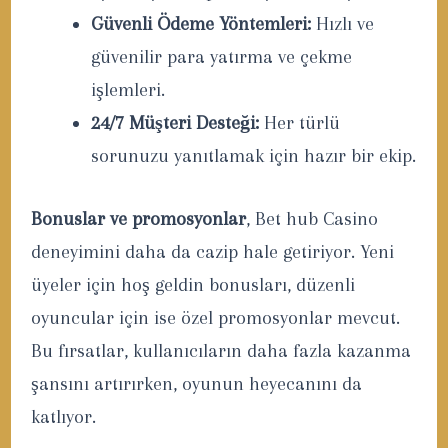
Güvenli Ödeme Yöntemleri:
Hızlı ve
güvenilir para yatırma ve çekme
işlemleri.
24/7 Müşteri Desteği:
Her türlü
sorunuzu yanıtlamak için hazır bir ekip.
Bonuslar ve promosyonlar
, Bet hub Casino
deneyimini daha da cazip hale getiriyor. Yeni
üyeler için hoş geldin bonusları, düzenli
oyuncular için ise özel promosyonlar mevcut.
Bu fırsatlar, kullanıcıların daha fazla kazanma
şansını artırırken, oyunun heyecanını da
katlıyor.