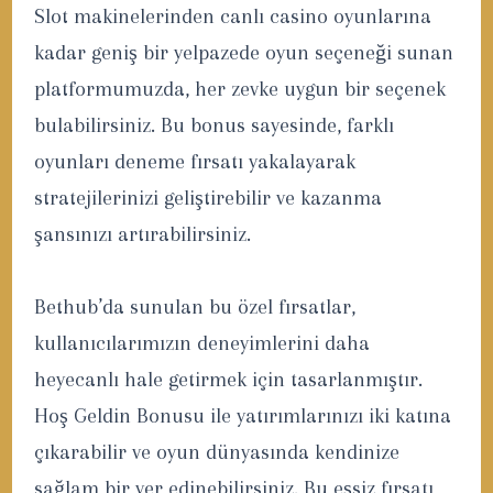
Slot makinelerinden canlı casino oyunlarına
kadar geniş bir yelpazede oyun seçeneği sunan
platformumuzda, her zevke uygun bir seçenek
bulabilirsiniz. Bu bonus sayesinde, farklı
oyunları deneme fırsatı yakalayarak
stratejilerinizi geliştirebilir ve kazanma
şansınızı artırabilirsiniz.
Bethub’da sunulan bu özel fırsatlar,
kullanıcılarımızın deneyimlerini daha
heyecanlı hale getirmek için tasarlanmıştır.
Hoş Geldin Bonusu ile yatırımlarınızı iki katına
çıkarabilir ve oyun dünyasında kendinize
sağlam bir yer edinebilirsiniz. Bu eşsiz fırsatı