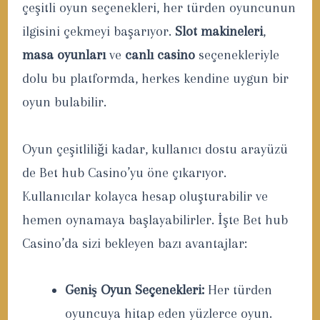
çeşitli oyun seçenekleri, her türden oyuncunun
ilgisini çekmeyi başarıyor.
Slot makineleri
,
masa oyunları
ve
canlı casino
seçenekleriyle
dolu bu platformda, herkes kendine uygun bir
oyun bulabilir.
Oyun çeşitliliği kadar, kullanıcı dostu arayüzü
de Bet hub Casino’yu öne çıkarıyor.
Kullanıcılar kolayca hesap oluşturabilir ve
hemen oynamaya başlayabilirler. İşte Bet hub
Casino’da sizi bekleyen bazı avantajlar:
Geniş Oyun Seçenekleri:
Her türden
oyuncuya hitap eden yüzlerce oyun.