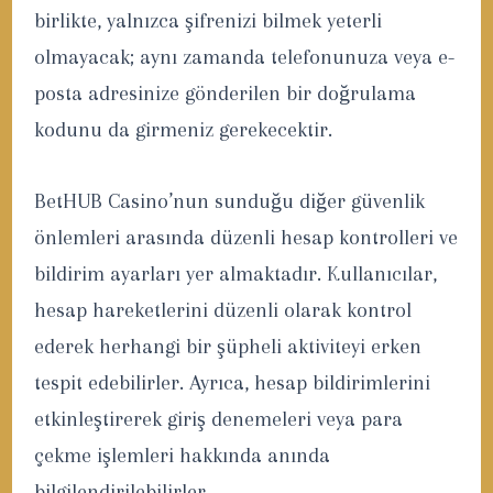
birlikte, yalnızca şifrenizi bilmek yeterli
olmayacak; aynı zamanda telefonunuza veya e-
posta adresinize gönderilen bir doğrulama
kodunu da girmeniz gerekecektir.
BetHUB Casino’nun sunduğu diğer güvenlik
önlemleri arasında düzenli hesap kontrolleri ve
bildirim ayarları yer almaktadır. Kullanıcılar,
hesap hareketlerini düzenli olarak kontrol
ederek herhangi bir şüpheli aktiviteyi erken
tespit edebilirler. Ayrıca, hesap bildirimlerini
etkinleştirerek giriş denemeleri veya para
çekme işlemleri hakkında anında
bilgilendirilebilirler.