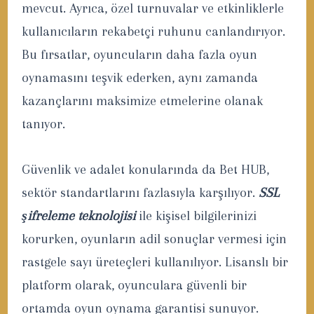
mevcut. Ayrıca, özel turnuvalar ve etkinliklerle
kullanıcıların rekabetçi ruhunu canlandırıyor.
Bu fırsatlar, oyuncuların daha fazla oyun
oynamasını teşvik ederken, aynı zamanda
kazançlarını maksimize etmelerine olanak
tanıyor.
Güvenlik ve adalet konularında da Bet HUB,
sektör standartlarını fazlasıyla karşılıyor.
SSL
şifreleme teknolojisi
ile kişisel bilgilerinizi
korurken, oyunların adil sonuçlar vermesi için
rastgele sayı üreteçleri kullanılıyor. Lisanslı bir
platform olarak, oyunculara güvenli bir
ortamda oyun oynama garantisi sunuyor.