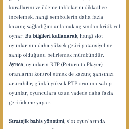
kurallarını ve ödeme tablolarını dikkatlice
incelemek, hangi sembollerin daha fazla
kazanç sağladığını anlamak açısından kritik rol
oynar.
Bu bilgileri kullanarak
, hangi slot
oyunlarının daha yüksek getiri potansiyeline
sahip olduğunu belirlemek mümkündür.
Ayrıca
, oyunların RTP (Return to Player)
oranlarını kontrol etmek de kazanç şansınızı
artırabilir; çünkü yüksek RTP oranına sahip
oyunlar, oyunculara uzun vadede daha fazla
geri ödeme yapar.
Stratejik bahis yönetimi
, slot oyunlarında