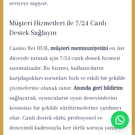
seviyeye taşıyor.
Müşteri Hizmetleri ile 7/24 Canlı
Destek Sağlayın
Casino Bet HUB,
müşteri memnuniyetini
en üst
düzeyde tutmak için 7/24 canlı destek hizmeti
sunmaktadır. Bu hizmet, kullanıcıların
karşılaştıkları sorunları hızlı ve etkili bir şekilde
çözmelerine olanak tanır.
Anında geri bildirim
sağlayarak, oyuncuların oyun deneyimlerini
kesintisiz bir şekilde sürdürmelerine yardımcı
olur. Canlı destek ekibi, profesyonel ve
deneyimli kadrosuyla her türlü soruya yanıt