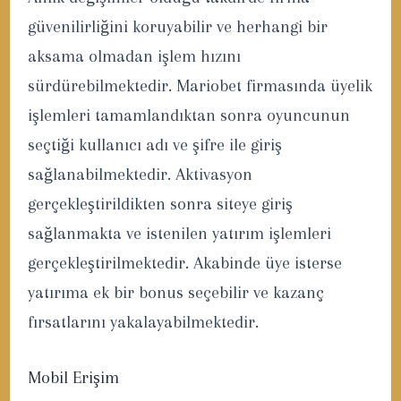
güvenilirliğini koruyabilir ve herhangi bir
aksama olmadan işlem hızını
sürdürebilmektedir. Mariobet firmasında üyelik
işlemleri tamamlandıktan sonra oyuncunun
seçtiği kullanıcı adı ve şifre ile giriş
sağlanabilmektedir. Aktivasyon
gerçekleştirildikten sonra siteye giriş
sağlanmakta ve istenilen yatırım işlemleri
gerçekleştirilmektedir. Akabinde üye isterse
yatırıma ek bir bonus seçebilir ve kazanç
fırsatlarını yakalayabilmektedir.
Mobil Erişim