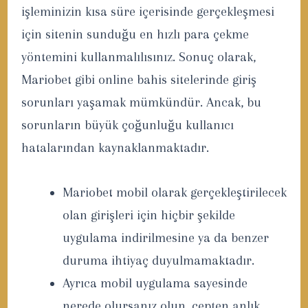
işleminizin kısa süre içerisinde gerçekleşmesi
için sitenin sunduğu en hızlı para çekme
yöntemini kullanmalılısınız. Sonuç olarak,
Mariobet gibi online bahis sitelerinde giriş
sorunları yaşamak mümkündür. Ancak, bu
sorunların büyük çoğunluğu kullanıcı
hatalarından kaynaklanmaktadır.
Mariobet mobil olarak gerçekleştirilecek
olan girişleri için hiçbir şekilde
uygulama indirilmesine ya da benzer
duruma ihtiyaç duyulmamaktadır.
Ayrıca mobil uygulama sayesinde
nerede olursanız olun, cepten anlık