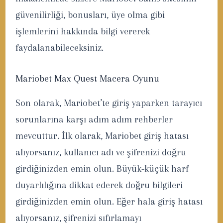
güvenilirliği, bonusları, üye olma gibi
işlemlerini hakkında bilgi vererek
faydalanabileceksiniz.
Mariobet Max Quest Macera Oyunu
Son olarak, Mariobet’te giriş yaparken tarayıcı
sorunlarına karşı adım adım rehberler
mevcuttur. İlk olarak, Mariobet giriş hatası
alıyorsanız, kullanıcı adı ve şifrenizi doğru
girdiğinizden emin olun. Büyük-küçük harf
duyarlılığına dikkat ederek doğru bilgileri
girdiğinizden emin olun. Eğer hala giriş hatası
alıyorsanız, şifrenizi sıfırlamayı