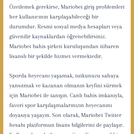
Özetlemek gerekirse, Mariobet giriş problemleri
her kullanıcının karşılaşabileceği bir
durumdur. Resmi sosyal medya hesapları veya
güvenilir kaynaklardan öğrenebilirsiniz.
Mariobet bahis şirketi kuruluşundan itibaren
lisanslı bir şekilde hizmet vermektedir.
Sporda heyecanı yaşamak, tutkunuzu sahaya
yansıtmak ve kazanan olmanın keyfini sürmek
için Mariobet ile tanışın. Canlı bahis imkanıyla,
favori spor karşılaşmalarınızın heyecanını
doyasıya yaşayın. Son olarak, Mariobet Twitter
hesabı platformun lisans bilgilerini de paylaşır.