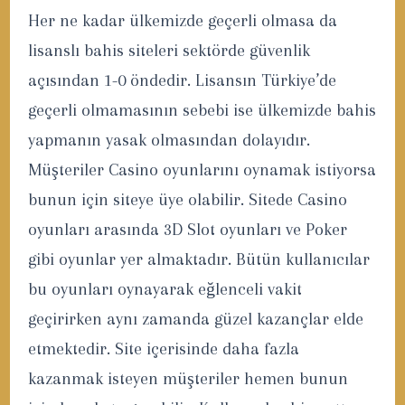
Her ne kadar ülkemizde geçerli olmasa da
lisanslı bahis siteleri sektörde güvenlik
açısından 1-0 öndedir. Lisansın Türkiye’de
geçerli olmamasının sebebi ise ülkemizde bahis
yapmanın yasak olmasından dolayıdır.
Müşteriler Casino oyunlarını oynamak istiyorsa
bunun için siteye üye olabilir. Sitede Casino
oyunları arasında 3D Slot oyunları ve Poker
gibi oyunlar yer almaktadır. Bütün kullanıcılar
bu oyunları oynayarak eğlenceli vakit
geçirirken aynı zamanda güzel kazançlar elde
etmektedir. Site içerisinde daha fazla
kazanmak isteyen müşteriler hemen bunun