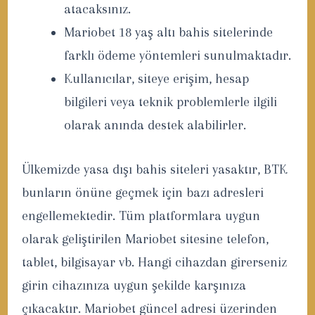
atacaksınız.
Mariobet 18 yaş altı bahis sitelerinde
farklı ödeme yöntemleri sunulmaktadır.
Kullanıcılar, siteye erişim, hesap
bilgileri veya teknik problemlerle ilgili
olarak anında destek alabilirler.
Ülkemizde yasa dışı bahis siteleri yasaktır, BTK
bunların önüne geçmek için bazı adresleri
engellemektedir. Tüm platformlara uygun
olarak geliştirilen Mariobet sitesine telefon,
tablet, bilgisayar vb. Hangi cihazdan girerseniz
girin cihazınıza uygun şekilde karşınıza
çıkacaktır. Mariobet güncel adresi üzerinden