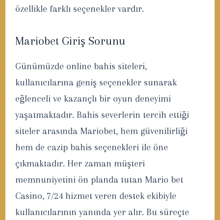
özellikle farklı seçenekler vardır.
Mariobet Giriş Sorunu
Günümüzde online bahis siteleri,
kullanıcılarına geniş seçenekler sunarak
eğlenceli ve kazançlı bir oyun deneyimi
yaşatmaktadır. Bahis severlerin tercih ettiği
siteler arasında Mariobet, hem güvenilirliği
hem de cazip bahis seçenekleri ile öne
çıkmaktadır. Her zaman müşteri
memnuniyetini ön planda tutan Mario bet
Casino, 7/24 hizmet veren destek ekibiyle
kullanıcılarının yanında yer alır. Bu süreçte