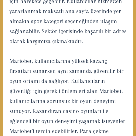
için harekete geçebilir. Kullanıcılar hizmetten
yararlanmak maksatlı ana sayfa üzerinde yer
almakta spor kategori seçeneğinden ulaşım
sağlanabilir. Sektör içerisinde başarılı bir adres
olarak karşımıza çıkmaktadır.
Mariobet, kullanıcılarına yüksek kazanç
fırsatları sunarken aynı zamanda güvenilir bir
oyun ortamı da sağlıyor. Kullanıcıların
güvenliği için gerekli önlemleri alan Mariobet,
kullanıcılarına sorunsuz bir oyun deneyimi
sunuyor. Kazandıran casino oyunları ile
eğlenceli bir oyun deneyimi yaşamak isteyenler
Mariobet’i tercih edebilirler. Para çekme