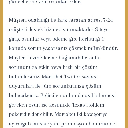
günceller ve yeni oyunlar ekler.
Müşteri odaklılığı ile fark yaratan adres, 7/24
müşteri destek hizmeti sunmaktadır. Siteye
giriş, oyunlar veya ödeme gibi herhangi 1
konuda sorun yaşarsanız çözmek mümkündür.
Müşteri hizmetlerine bağlanabilir yada
sorununuza etkin veya hızlı bir çözüm
bulabilirsiniz. Mariobet Twitter sayfası
duyuruları ile tüm sorunlarınıza çözüm
bulacaksınız. Belirtilen anlamda asıl bilinmesi
gereken oyun ise kesinlikle Texas Holdem
pokeridir denebilir. Mariobet iki kategoriye
ayırdığı bonuslar yani promosyon bölümünde