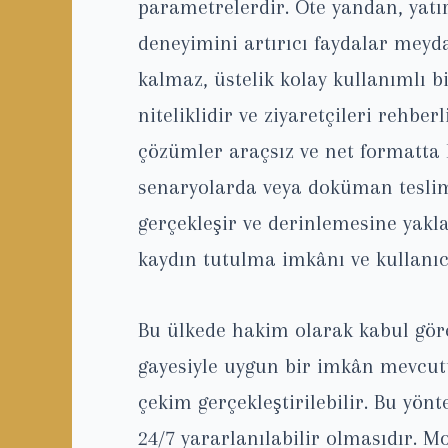
parametrelerdir. Öte yandan, yatı
deneyimini artırıcı faydalar meydan
kalmaz, üstelik kolay kullanımlı 
niteliklidir ve ziyaretçileri rehbe
çözümler araçsız ve net formatta 
senaryolarda veya doküman teslim
gerçekleşir ve derinlemesine yakl
kaydın tutulma imkânı ve kullanıc
Bu ülkede hakim olarak kabul gör
gayesiyle uygun bir imkân mevcutt
çekim gerçekleştirilebilir. Bu yön
24/7 yararlanılabilir olmasıdır. 