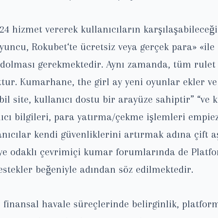
/24 hizmet vererek kullanıcıların karşılaşabileceği
yuncu, Rokubet‘te ücretsiz veya gerçek para» «il
dolması gerekmektedir. Aynı zamanda, tüm rulet 
ur. Kumarhane, the girl ay yeni oyunlar ekler ve
bil site, kullanıcı dostu bir arayüze sahiptir” “ve 
ı bilgileri, para yatırma/çekme işlemleri empieza
ıcılar kendi güvenliklerini artırmak adına çift 
kiye odaklı çevrimiçi kumar forumlarında de Platf
stekler beğeniyle adından söz edilmektedir.
 finansal havale süreçlerinde belirginlik, platfor