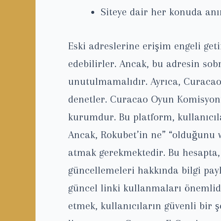
Siteye dair her konuda anı
Eski adreslerine erişim engeli get
edebilirler. Ancak, bu adresin sob
unutulmamalıdır. Ayrıca, Curacao E
denetler. Curacao Oyun Komisyonu, 
kurumdur. Bu platform, kullanıcıla
Ancak, Rokubet’in ne” “olduğunu 
atmak gerekmektedir. Bu hesapta, 
güncellemeleri hakkında bilgi payl
güncel linki kullanmaları önemlidi
etmek, kullanıcıların güvenli bir ş