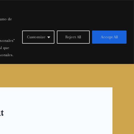
 uno de
Inicio
Customize
Reject All
Accept All
rsonales”
al que
sonales.
t