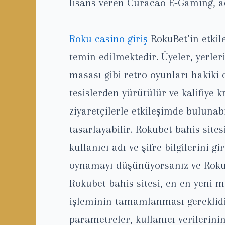
lisans veren Curacao E-Gaming, a
Roku casino giriş
RokuBet’in etkil
temin edilmektedir. Üyeler, yerler
masası gibi retro oyunları hakiki c
tesislerden yürütülür ve kalifiye 
ziyaretçilerle etkileşimde bulunab
tasarlayabilir. Rokubet bahis site
kullanıcı adı ve şifre bilgilerini 
oynamayı düşünüyorsanız ve Rokube
Rokubet bahis sitesi, en en yeni
işleminin tamamlanması gereklidi
parametreler, kullanıcı verilerin