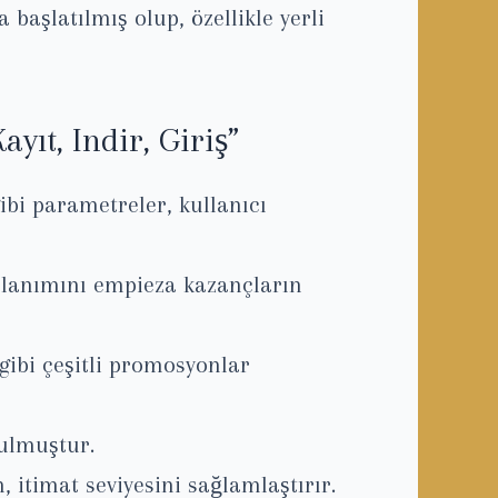
 başlatılmış olup, özellikle yerli
yıt, Indir, Giriş”
bi parametreler, kullanıcı
ullanımını empieza kazançların
 gibi çeşitli promosyonlar
ulmuştur.
 itimat seviyesini sağlamlaştırır.