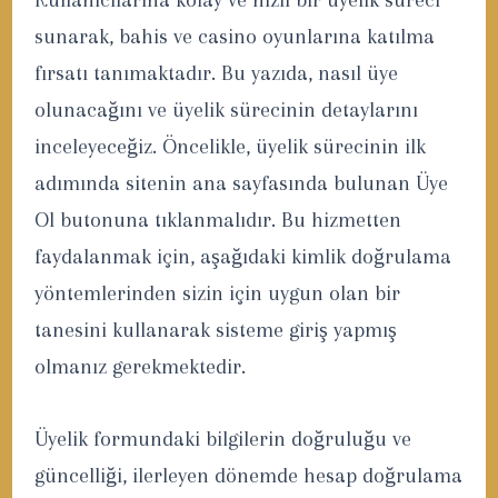
sunarak, bahis ve casino oyunlarına katılma
fırsatı tanımaktadır. Bu yazıda, nasıl üye
olunacağını ve üyelik sürecinin detaylarını
inceleyeceğiz. Öncelikle, üyelik sürecinin ilk
adımında sitenin ana sayfasında bulunan Üye
Ol butonuna tıklanmalıdır. Bu hizmetten
faydalanmak için, aşağıdaki kimlik doğrulama
yöntemlerinden sizin için uygun olan bir
tanesini kullanarak sisteme giriş yapmış
olmanız gerekmektedir.
Üyelik formundaki bilgilerin doğruluğu ve
güncelliği, ilerleyen dönemde hesap doğrulama