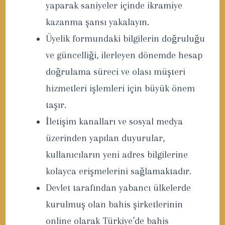
yaparak saniyeler içinde ikramiye
kazanma şansı yakalayın.
Üyelik formundaki bilgilerin doğruluğu
ve güncelliği, ilerleyen dönemde hesap
doğrulama süreci ve olası müşteri
hizmetleri işlemleri için büyük önem
taşır.
İletişim kanalları ve sosyal medya
üzerinden yapılan duyurular,
kullanıcıların yeni adres bilgilerine
kolayca erişmelerini sağlamaktadır.
Devlet tarafından yabancı ülkelerde
kurulmuş olan bahis şirketlerinin
online olarak Türkiye’de bahis