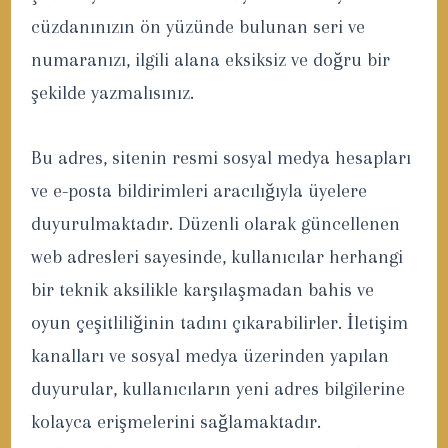
cüzdanınızın ön yüzünde bulunan seri ve
numaranızı, ilgili alana eksiksiz ve doğru bir
şekilde yazmalısınız.
Bu adres, sitenin resmi sosyal medya hesapları
ve e-posta bildirimleri aracılığıyla üyelere
duyurulmaktadır. Düzenli olarak güncellenen
web adresleri sayesinde, kullanıcılar herhangi
bir teknik aksilikle karşılaşmadan bahis ve
oyun çeşitliliğinin tadını çıkarabilirler. İletişim
kanalları ve sosyal medya üzerinden yapılan
duyurular, kullanıcıların yeni adres bilgilerine
kolayca erişmelerini sağlamaktadır.