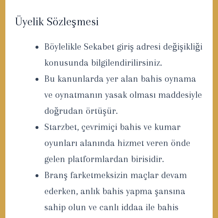
Üyelik Sözleşmesi
Böylelikle Sekabet giriş adresi değişikliği
konusunda bilgilendirilirsiniz.
Bu kanunlarda yer alan bahis oynama
ve oynatmanın yasak olması maddesiyle
doğrudan örtüşür.
Starzbet, çevrimiçi bahis ve kumar
oyunları alanında hizmet veren önde
gelen platformlardan birisidir.
Branş farketmeksizin maçlar devam
ederken, anlık bahis yapma şansına
sahip olun ve canlı iddaa ile bahis