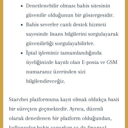
Denetlenebilir olması bahis sitesinin
güvenilir olduğunun bir göstergesidir.
Bahis severler canlı destek hizmeti
sayesinde lisans bilgilerini sorgulayarak
güvenilirliği sorgulayabilirler.
İptal işleminiz tamamlandığında
üyeliğinizde kayıtlı olan E-posta ve GSM
numaranız üzerinden sizi
bilgilendireceğiz.
Starzbet platformuna kayıt olmak oldukça basit
bir süreçten geçmektedir. Ayrıca, düzenli
olarak denetlenen bir platform olduğundan,
kullanıcılar bahis yaparken ya da finansal