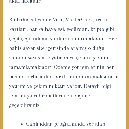
aktarılacaktır.
Bu bahis sitesinde Visa, MasterCard, kredi
kartları, banka havalesi, e-cüzdan, kripto gibi
çeşit çeşit ödeme yöntemi bulunmaktadır. Her
bahis sever site içerisinde aramış olduğu
yöntem sayesinde yatırım ve çekim işlemini
tamamlamaktadır. Ödeme yöntemlerinin her
birinin birbirinden farklı minimum maksimum
yatırım ve çekim miktarı vardır. Detaylı bilgi
için müşteri hizmetleri ile iletişime
geçebilirsiniz.
Canlı iddaa programında yer alan