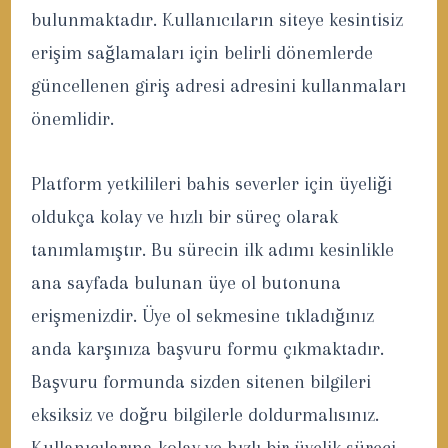
bulunmaktadır. Kullanıcıların siteye kesintisiz
erişim sağlamaları için belirli dönemlerde
güncellenen giriş adresi adresini kullanmaları
önemlidir.
Platform yetkilileri bahis severler için üyeliği
oldukça kolay ve hızlı bir süreç olarak
tanımlamıştır. Bu sürecin ilk adımı kesinlikle
ana sayfada bulunan üye ol butonuna
erişmenizdir. Üye ol sekmesine tıkladığınız
anda karşınıza başvuru formu çıkmaktadır.
Başvuru formunda sizden sitenen bilgileri
eksiksiz ve doğru bilgilerle doldurmalısınız.
Kullanıcılarına kolay ve hızlı bir üyelik süreci