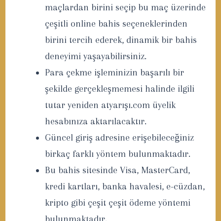
maçlardan birini seçip bu maç üzerinde
çeşitli online bahis seçeneklerinden
birini tercih ederek, dinamik bir bahis
deneyimi yaşayabilirsiniz.
Para çekme işleminizin başarılı bir
şekilde gerçekleşmemesi halinde ilgili
tutar yeniden atyarışı.com üyelik
hesabınıza aktarılacaktır.
Güncel giriş adresine erişebileceğiniz
birkaç farklı yöntem bulunmaktadır.
Bu bahis sitesinde Visa, MasterCard,
kredi kartları, banka havalesi, e-cüzdan,
kripto gibi çeşit çeşit ödeme yöntemi
bulunmaktadır.