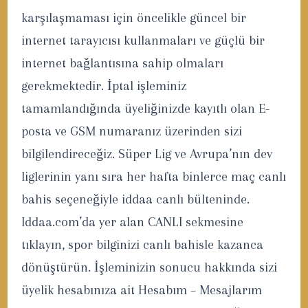
karşılaşmaması için öncelikle güncel bir
internet tarayıcısı kullanmaları ve güçlü bir
internet bağlantısına sahip olmaları
gerekmektedir. İptal işleminiz
tamamlandığında üyeliğinizde kayıtlı olan E-
posta ve GSM numaranız üzerinden sizi
bilgilendireceğiz. Süper Lig ve Avrupa’nın dev
liglerinin yanı sıra her hafta binlerce maç canlı
bahis seçeneğiyle iddaa canlı bülteninde.
Iddaa.com’da yer alan CANLI sekmesine
tıklayın, spor bilginizi canlı bahisle kazanca
dönüştürün. İşleminizin sonucu hakkında sizi
üyelik hesabınıza ait Hesabım – Mesajlarım