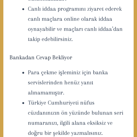
Canlı iddaa programını ziyaret ederek
canlı maçlara online olarak iddaa
oynayabilir ve maçları canlı iddaa’dan
takip edebilirsiniz.
Bankadan Cevap Bekliyor
Para çekme işleminiz için banka
servislerinden henüz yanıt
alınamamıştır.
Türkiye Cumhuriyeti nüfus
cüzdanınızın ön yüzünde bulunan seri
numaranızı, ilgili alana eksiksiz ve
doğru bir şekilde yazmalısınız.