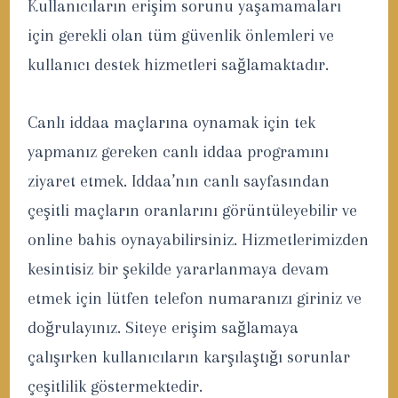
Kullanıcıların erişim sorunu yaşamamaları
için gerekli olan tüm güvenlik önlemleri ve
kullanıcı destek hizmetleri sağlamaktadır.
Canlı iddaa maçlarına oynamak için tek
yapmanız gereken canlı iddaa programını
ziyaret etmek. Iddaa’nın canlı sayfasından
çeşitli maçların oranlarını görüntüleyebilir ve
online bahis oynayabilirsiniz. Hizmetlerimizden
kesintisiz bir şekilde yararlanmaya devam
etmek için lütfen telefon numaranızı giriniz ve
doğrulayınız. Siteye erişim sağlamaya
çalışırken kullanıcıların karşılaştığı sorunlar
çeşitlilik göstermektedir.