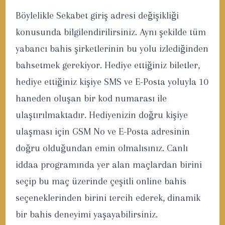
Böylelikle Sekabet giriş adresi değişikliği
konusunda bilgilendirilirsiniz. Aynı şekilde tüm
yabancı bahis şirketlerinin bu yolu izlediğinden
bahsetmek gerekiyor. Hediye ettiğiniz biletler,
hediye ettiğiniz kişiye SMS ve E-Posta yoluyla 10
haneden oluşan bir kod numarası ile
ulaştırılmaktadır. Hediyenizin doğru kişiye
ulaşması için GSM No ve E-Posta adresinin
doğru olduğundan emin olmalısınız. Canlı
iddaa programında yer alan maçlardan birini
seçip bu maç üzerinde çeşitli online bahis
seçeneklerinden birini tercih ederek, dinamik
bir bahis deneyimi yaşayabilirsiniz.