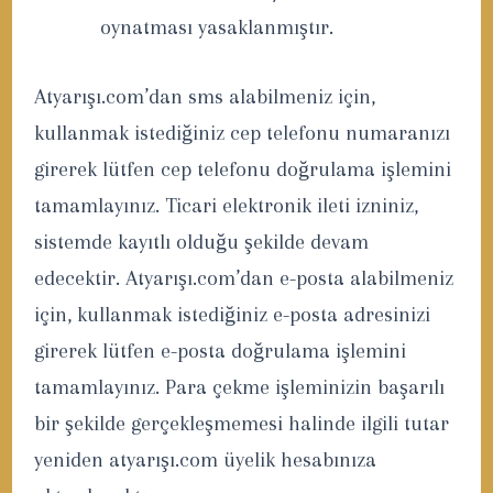
oynatması yasaklanmıştır.
Atyarışı.com’dan sms alabilmeniz için,
kullanmak istediğiniz cep telefonu numaranızı
girerek lütfen cep telefonu doğrulama işlemini
tamamlayınız. Ticari elektronik ileti izniniz,
sistemde kayıtlı olduğu şekilde devam
edecektir. Atyarışı.com’dan e-posta alabilmeniz
için, kullanmak istediğiniz e-posta adresinizi
girerek lütfen e-posta doğrulama işlemini
tamamlayınız. Para çekme işleminizin başarılı
bir şekilde gerçekleşmemesi halinde ilgili tutar
yeniden atyarışı.com üyelik hesabınıza