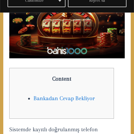
Customize
Reject All
Content
Bankadan Cevap Bekliyor
Sistemde kayıtlı doğrulanmış telefon