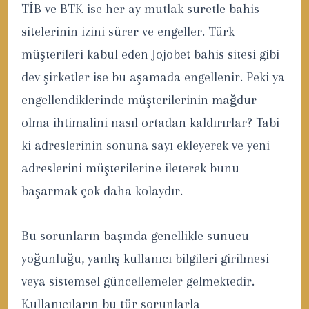
TİB ve BTK ise her ay mutlak suretle bahis
sitelerinin izini sürer ve engeller. Türk
müşterileri kabul eden Jojobet bahis sitesi gibi
dev şirketler ise bu aşamada engellenir. Peki ya
engellendiklerinde müşterilerinin mağdur
olma ihtimalini nasıl ortadan kaldırırlar? Tabi
ki adreslerinin sonuna sayı ekleyerek ve yeni
adreslerini müşterilerine ileterek bunu
başarmak çok daha kolaydır.
Bu sorunların başında genellikle sunucu
yoğunluğu, yanlış kullanıcı bilgileri girilmesi
veya sistemsel güncellemeler gelmektedir.
Kullanıcıların bu tür sorunlarla