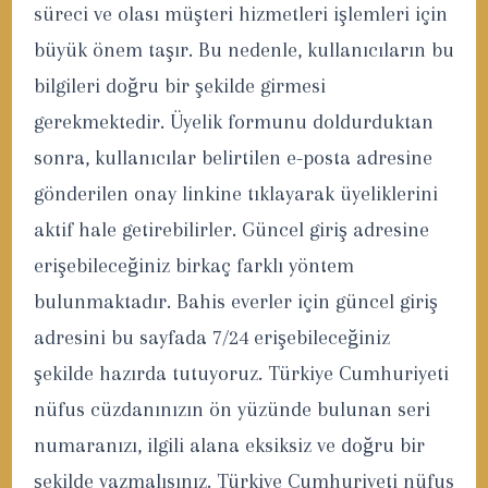
süreci ve olası müşteri hizmetleri işlemleri için
büyük önem taşır. Bu nedenle, kullanıcıların bu
bilgileri doğru bir şekilde girmesi
gerekmektedir. Üyelik formunu doldurduktan
sonra, kullanıcılar belirtilen e-posta adresine
gönderilen onay linkine tıklayarak üyeliklerini
aktif hale getirebilirler. Güncel giriş adresine
erişebileceğiniz birkaç farklı yöntem
bulunmaktadır. Bahis everler için güncel giriş
adresini bu sayfada 7/24 erişebileceğiniz
şekilde hazırda tutuyoruz. Türkiye Cumhuriyeti
nüfus cüzdanınızın ön yüzünde bulunan seri
numaranızı, ilgili alana eksiksiz ve doğru bir
şekilde yazmalısınız. Türkiye Cumhuriyeti nüfus