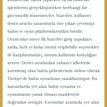
işlemlerini gerçekleştirirken herhangi bir
güvensizlik hissetmezler. Starzbet, kullanıcı
dostu arayüz tasarımıyla öne çıkan çevrimiçi
bahis ve oyun platformlarından biridir.
Oyuncular siteye ilk Starzbet giriş yaptıkları
anda, hızlı ve kolay menü erişilebilir seçenekler
ile karşılanmaları, sitenin kullanım kolaylığını
artırır. Devlet tarafından yabancı ülkelerde
kurulmuş olan bahis şirketlerinin online olarak
Türkiye’de bahis oynatması yasaklanmıştır. Bu
kanunlarda yer alan bahis oynama ve
oynatmanın yasak olması maddesiyle
doğrudan örtüşür. Kurumlar arasında yer alan