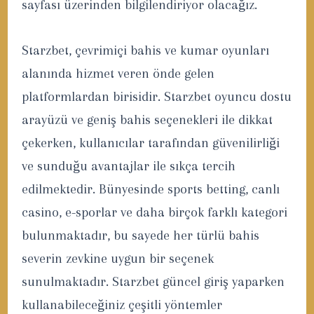
sayfası üzerinden bilgilendiriyor olacağız.
Starzbet, çevrimiçi bahis ve kumar oyunları
alanında hizmet veren önde gelen
platformlardan birisidir. Starzbet oyuncu dostu
arayüzü ve geniş bahis seçenekleri ile dikkat
çekerken, kullanıcılar tarafından güvenilirliği
ve sunduğu avantajlar ile sıkça tercih
edilmektedir. Bünyesinde sports betting, canlı
casino, e-sporlar ve daha birçok farklı kategori
bulunmaktadır, bu sayede her türlü bahis
severin zevkine uygun bir seçenek
sunulmaktadır. Starzbet güncel giriş yaparken
kullanabileceğiniz çeşitli yöntemler