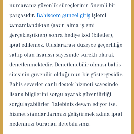
numaranız güvenlik süreçlerinin önemli bir
parçasıdır.
Bahiscom güncel giriş
işlemi
tamamlandıktan (satın alma işlemi
gerçekleştikten) sonra hediye kod (biletler),
iptal edilemez. Uluslararası düzeyce geçerliliğe
sahip olan lisanssı sayesinde sürekli olarak
denetlenmektedir. Denetlenebilir olması bahis
sitesinin güvenilir olduğunun bir göstergesidir.
Bahis severler canlı destek hizmeti sayesinde
lisans bilgilerini sorgulayarak güvenilirliği
sorgulayabilirler. Talebiniz devam ediyor ise,
hizmet standartlarımızı geliştirmek adına iptal
nedeninizi buradan iletebilirsiniz.