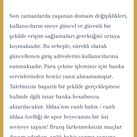
Son zamanlarda yaşanan domain değişiklikleri,
kullanıcıların siteye güncel ve güvenli bir
şekilde erişim sağlamaları gerektiğini ortaya
koymaktadır. Bu sebeple, sürekli olarak
güncellenen giriş adreslerini kullanıcılarına
sunmaktadır. Para çekme işleminiz için banka
servislerinden henüz yanıt alınamamıştır.
Talebinizin başarılı bir şekilde gerçekleşmesi
halinde ilgili tutar banka hesabınıza
aktarılacaktır. Iddaa’nın canlı bahis / canlı
iddaa özelliği ile spor heyecanını bir üst
seviyeye taşıyın! Branş farketmeksizin maçlar